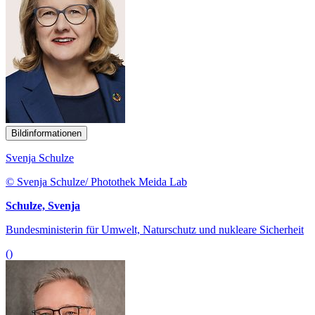
Bildinformationen
Svenja Schulze
© Svenja Schulze/ Photothek Meida Lab
Schulze, Svenja
Bundesministerin für Umwelt, Naturschutz und nukleare Sicherheit
()