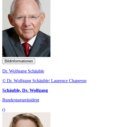
Bildinformationen
Dr. Wolfgang Schäuble
© Dr. Wolfgang Schäuble/ Laurence Chaperon
Schäuble, Dr. Wolfgang
Bundestagspräsident
()