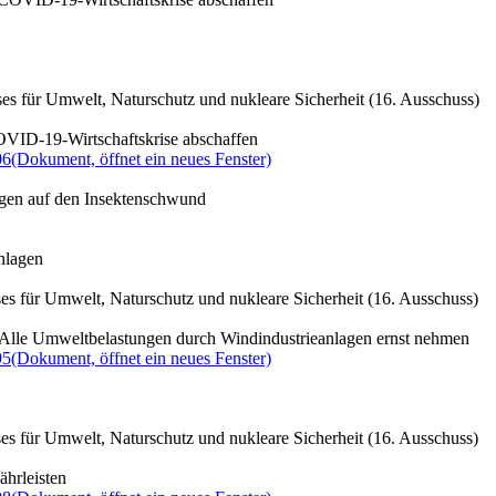
es für Umwelt, Naturschutz und nukleare Sicherheit (16. Ausschuss)
COVID-19-Wirtschaftskrise abschaffen
06
(Dokument, öffnet ein neues Fenster)
agen auf den Insektenschwund
nlagen
es für Umwelt, Naturschutz und nukleare Sicherheit (16. Ausschuss)
 Alle Umweltbelastungen durch Windindustrieanlagen ernst nehmen
95
(Dokument, öffnet ein neues Fenster)
s für Umwelt, Naturschutz und nukleare Sicherheit (16. Ausschuss)
hrleisten