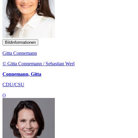
Bildinformationen
Gitta Connemann
© Gitta Connemann / Sebastian Werl
Connemann, Gitta
CDU/CSU
()