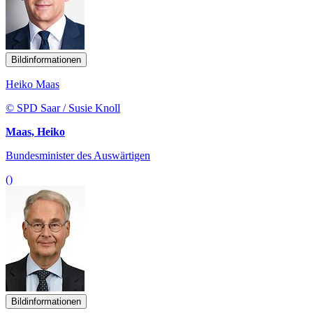
Bildinformationen
Heiko Maas
© SPD Saar / Susie Knoll
Maas, Heiko
Bundesminister des Auswärtigen
()
Bildinformationen