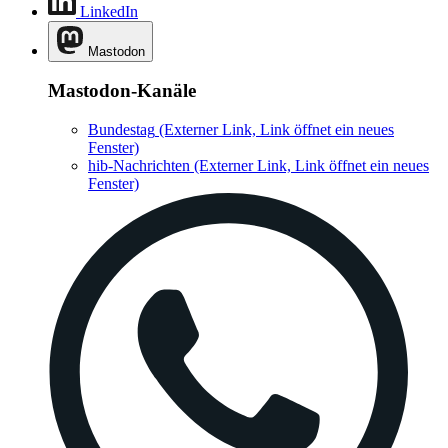
Mastodon-Kanäle
Bundestag
(Externer Link, Link öffnet ein neues
Fenster)
hib-Nachrichten
(Externer Link, Link öffnet ein neues
Fenster)