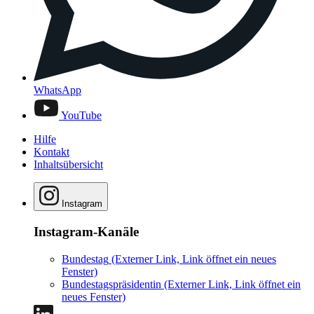
WhatsApp
YouTube
Hilfe
Kontakt
Inhaltsübersicht
Instagram
Instagram-Kanäle
Bundestag
(Externer Link, Link öffnet ein neues
Fenster)
Bundestagspräsidentin
(Externer Link, Link öffnet ein
neues Fenster)
LinkedIn
Mastodon