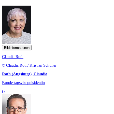
Bildinformationen
Claudia Roth
© Claudia Roth/ Kristian Schuller
Roth (Augsburg), Claudia
Bundestagsvizepräsidentin
()