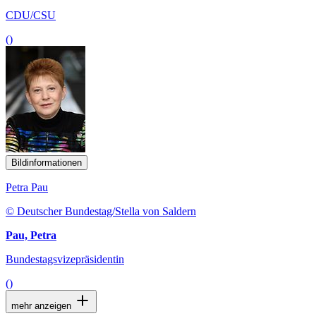
Bildinformationen
Petra Pau
© Deutscher Bundestag/Stella von Saldern
Pau, Petra
Bundestagsvizepräsidentin
()
mehr anzeigen
Dokumente