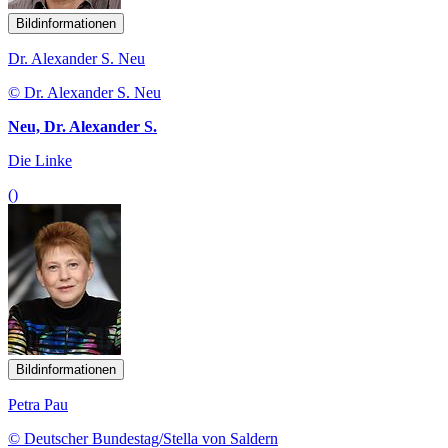
Bildinformationen
Dr. Alexander S. Neu
© Dr. Alexander S. Neu
Neu, Dr. Alexander S.
Die Linke
()
Bildinformationen
Petra Pau
© Deutscher Bundestag/Stella von Saldern