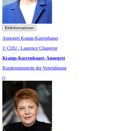
Bildinformationen
Annegret Kramp-Karrenbauer
© CDU / Laurence Chaperon
Kramp-Karrenbauer, Annegret
Bundesministerin der Verteidigung
()