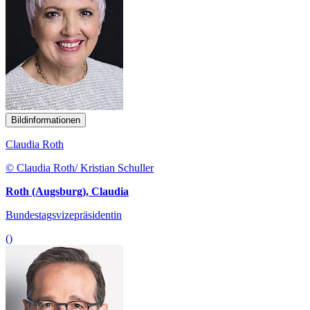
Bildinformationen
Claudia Roth
© Claudia Roth/ Kristian Schuller
Roth (Augsburg), Claudia
Bundestagsvizepräsidentin
()