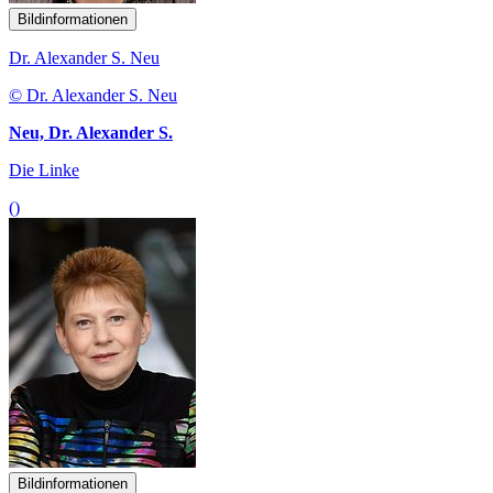
Bildinformationen
Dr. Alexander S. Neu
© Dr. Alexander S. Neu
Neu, Dr. Alexander S.
Die Linke
()
Bildinformationen