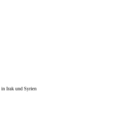
 in Irak und Syrien