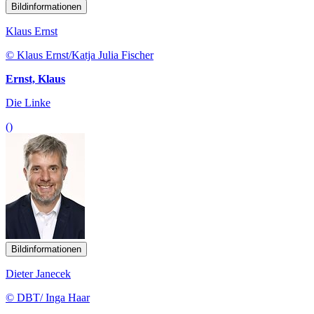
Bildinformationen
Klaus Ernst
© Klaus Ernst/Katja Julia Fischer
Ernst, Klaus
Die Linke
()
Bildinformationen
Dieter Janecek
© DBT/ Inga Haar