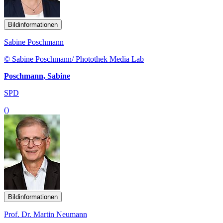
Bildinformationen
Sabine Poschmann
© Sabine Poschmann/ Photothek Media Lab
Poschmann, Sabine
SPD
()
Bildinformationen
Prof. Dr. Martin Neumann