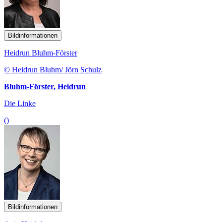
Bildinformationen
Heidrun Bluhm-Förster
© Heidrun Bluhm/ Jörn Schulz
Bluhm-Förster, Heidrun
Die Linke
()
Bildinformationen