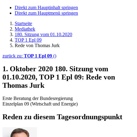
Direkt zum Hauptinhalt springen
Direkt zum Hauptmenü springen
Startseite
Mediathek
180. Sitzung vom 01.10.2020
TOP 1 Epl 09
Rede von Thomas Jurk
zurück zu:
TOP 1 Epl 09
()
1. Oktober 2020
180. Sitzung vom
01.10.2020, TOP 1 Epl 09: Rede von
Thomas Jurk
Erste Beratung der Bundesregierung
Einzelplan 09 (Wirtschaft und Energie)
Reden zu diesem Tagesordnungspunkt