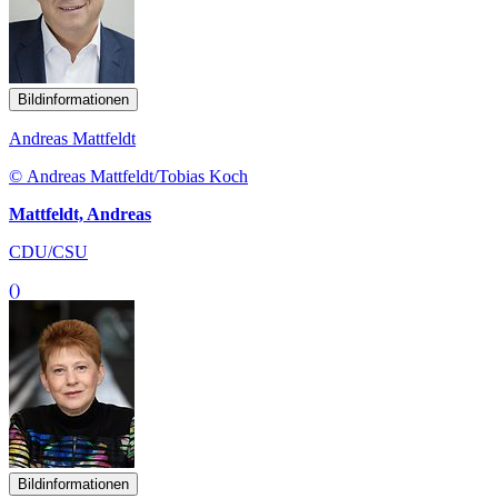
Bildinformationen
Andreas Mattfeldt
© Andreas Mattfeldt/Tobias Koch
Mattfeldt, Andreas
CDU/CSU
()
Bildinformationen