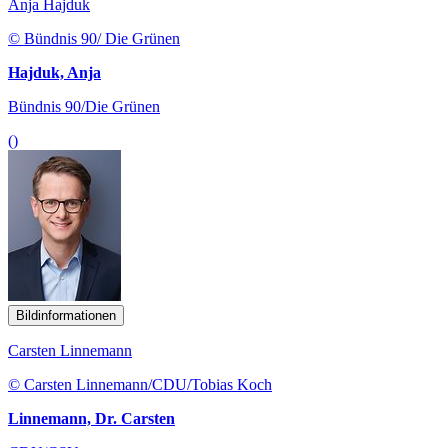
Anja Hajduk
© Bündnis 90/ Die Grünen
Hajduk, Anja
Bündnis 90/Die Grünen
()
Bildinformationen
Carsten Linnemann
© Carsten Linnemann/CDU/Tobias Koch
Linnemann, Dr. Carsten