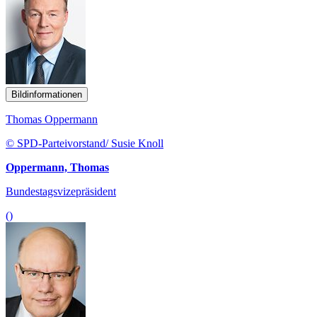
Bildinformationen
Thomas Oppermann
© SPD-Parteivorstand/ Susie Knoll
Oppermann, Thomas
Bundestagsvizepräsident
()