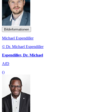
Bildinformationen
Michael Espendiller
© Dr. Michael Espendiller
Espendiller, Dr. Michael
AfD
()