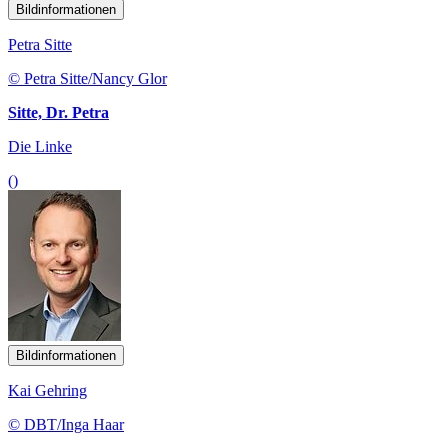
Bildinformationen
Petra Sitte
© Petra Sitte/Nancy Glor
Sitte, Dr. Petra
Die Linke
()
Bildinformationen
Kai Gehring
© DBT/Inga Haar