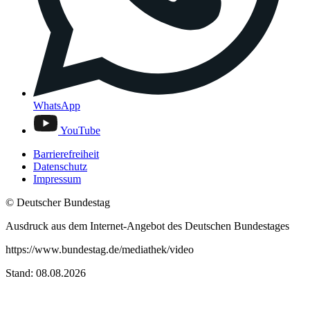
WhatsApp
YouTube
Barrierefreiheit
Datenschutz
Impressum
© Deutscher Bundestag
Ausdruck aus dem Internet-Angebot des Deutschen Bundestages
https://www.bundestag.de/mediathek/video
Stand: 08.08.2026