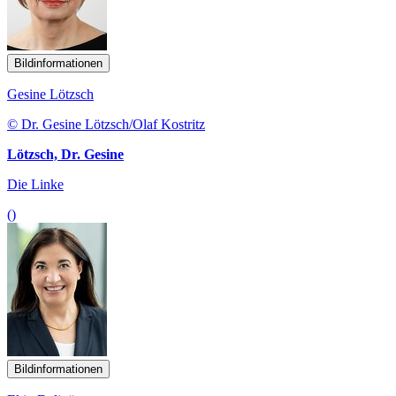
Bildinformationen
Gesine Lötzsch
© Dr. Gesine Lötzsch/Olaf Kostritz
Lötzsch, Dr. Gesine
Die Linke
()
Bildinformationen