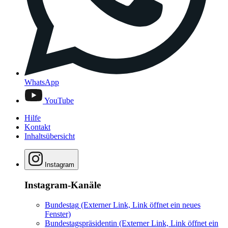
WhatsApp
YouTube
Hilfe
Kontakt
Inhaltsübersicht
Instagram
Instagram-Kanäle
Bundestag
(Externer Link, Link öffnet ein neues
Fenster)
Bundestagspräsidentin
(Externer Link, Link öffnet ein