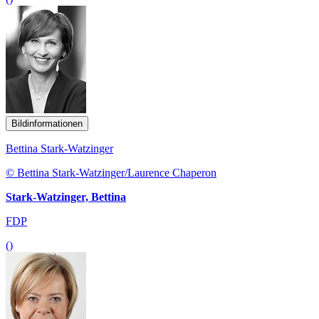
Bildinformationen
Bettina Stark-Watzinger
© Bettina Stark-Watzinger/Laurence Chaperon
Stark-Watzinger, Bettina
FDP
()