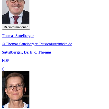
Bildinformationen
Thomas Sattelberger
© Thomas Sattelberger / busseniusreinicke.de
Sattelberger, Dr. h. c. Thomas
FDP
()