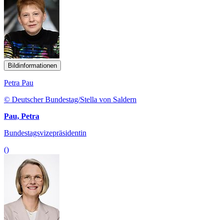
Bildinformationen
Petra Pau
© Deutscher Bundestag/Stella von Saldern
Pau, Petra
Bundestagsvizepräsidentin
()