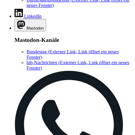
neues Fenster)
LinkedIn
Mastodon
Mastodon-Kanäle
Bundestag
(Externer Link, Link öffnet ein neues
Fenster)
hib-Nachrichten
(Externer Link, Link öffnet ein neues
Fenster)