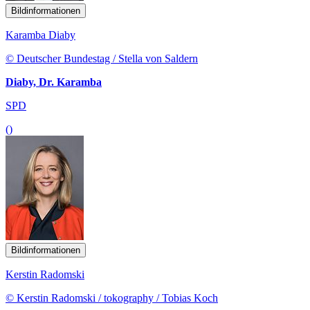
Bildinformationen
Karamba Diaby
© Deutscher Bundestag / Stella von Saldern
Diaby, Dr. Karamba
SPD
()
Bildinformationen
Kerstin Radomski
© Kerstin Radomski / tokography / Tobias Koch