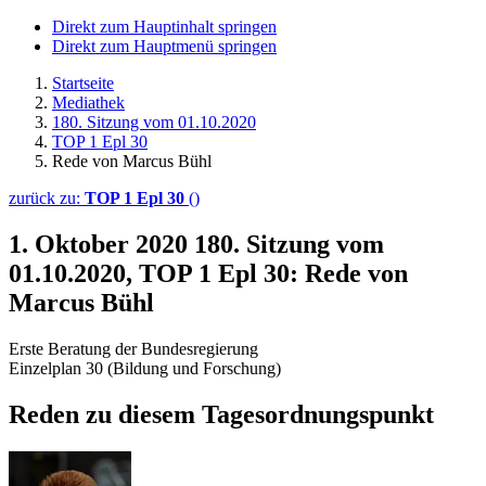
Direkt zum Hauptinhalt springen
Direkt zum Hauptmenü springen
Startseite
Mediathek
180. Sitzung vom 01.10.2020
TOP 1 Epl 30
Rede von Marcus Bühl
zurück zu:
TOP 1 Epl 30
()
1. Oktober 2020
180. Sitzung vom
01.10.2020, TOP 1 Epl 30: Rede von
Marcus Bühl
Erste Beratung der Bundesregierung
Einzelplan 30 (Bildung und Forschung)
Reden zu diesem Tagesordnungspunkt