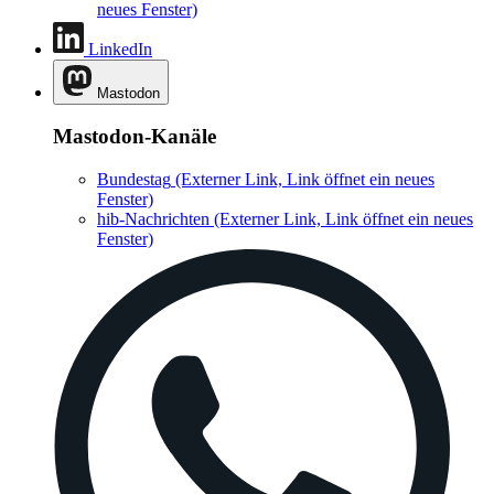
neues Fenster)
LinkedIn
Mastodon
Mastodon-Kanäle
Bundestag
(Externer Link, Link öffnet ein neues
Fenster)
hib-Nachrichten
(Externer Link, Link öffnet ein neues
Fenster)