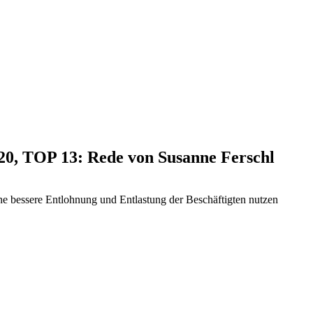
020, TOP 13: Rede von Susanne Ferschl
eine bessere Entlohnung und Entlastung der Beschäftigten nutzen