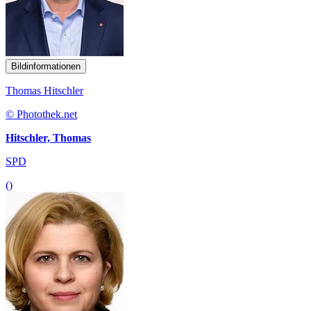
Bildinformationen
Thomas Hitschler
© Photothek.net
Hitschler, Thomas
SPD
()