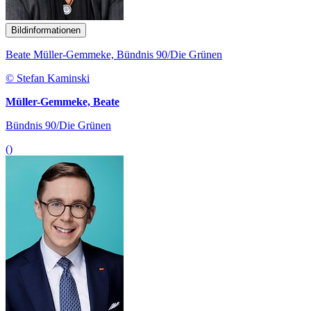
Bildinformationen
Beate Müller-Gemmeke, Bündnis 90/Die Grünen
© Stefan Kaminski
Müller-Gemmeke, Beate
Bündnis 90/Die Grünen
()