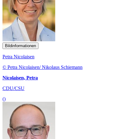
Bildinformationen
Petra Nicolaisen
© Petra Nicolaisen/ Nikolaus Schiemann
Nicolaisen, Petra
CDU/CSU
()