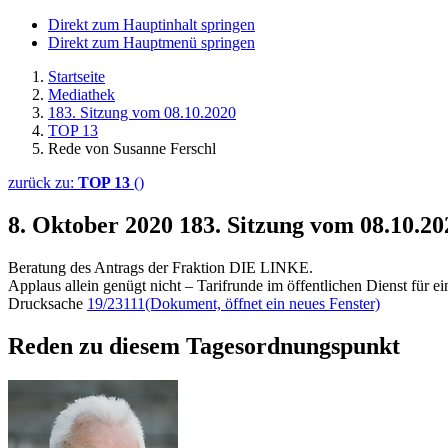
Direkt zum Hauptinhalt springen
Direkt zum Hauptmenü springen
Startseite
Mediathek
183. Sitzung vom 08.10.2020
TOP 13
Rede von Susanne Ferschl
zurück zu:
TOP 13
()
8. Oktober 2020
183. Sitzung vom 08.10.2
Beratung des Antrags der Fraktion DIE LINKE.
Applaus allein genügt nicht – Tarifrunde im öffentlichen Dienst für 
Drucksache
19/23111
(Dokument, öffnet ein neues Fenster)
Reden zu diesem Tagesordnungspunkt