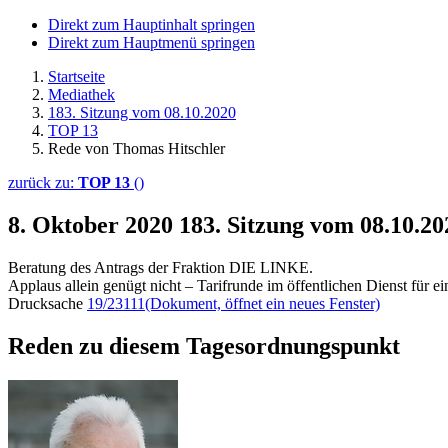
Direkt zum Hauptinhalt springen
Direkt zum Hauptmenü springen
Startseite
Mediathek
183. Sitzung vom 08.10.2020
TOP 13
Rede von Thomas Hitschler
zurück zu:
TOP 13
()
8. Oktober 2020
183. Sitzung vom 08.10.2
Beratung des Antrags der Fraktion DIE LINKE.
Applaus allein genügt nicht – Tarifrunde im öffentlichen Dienst für 
Drucksache
19/23111
(Dokument, öffnet ein neues Fenster)
Reden zu diesem Tagesordnungspunkt