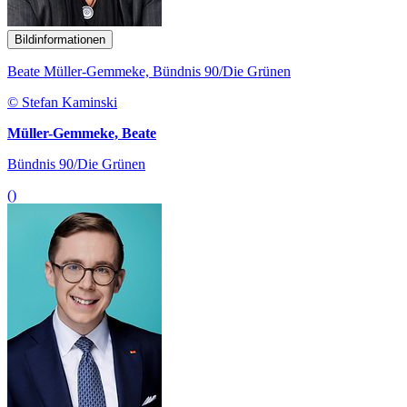
Bildinformationen
Beate Müller-Gemmeke, Bündnis 90/Die Grünen
© Stefan Kaminski
Müller-Gemmeke, Beate
Bündnis 90/Die Grünen
()