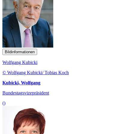
Bildinformationen
Wolfgang Kubicki
© Wolfgang Kubicki/ Tobias Koch
Kubicki, Wolfgang
Bundestagsvizepräsident
()