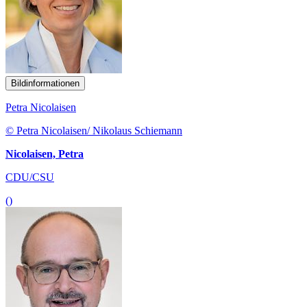
Bildinformationen
Petra Nicolaisen
© Petra Nicolaisen/ Nikolaus Schiemann
Nicolaisen, Petra
CDU/CSU
()