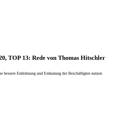
020, TOP 13: Rede von Thomas Hitschler
eine bessere Entlohnung und Entlastung der Beschäftigten nutzen