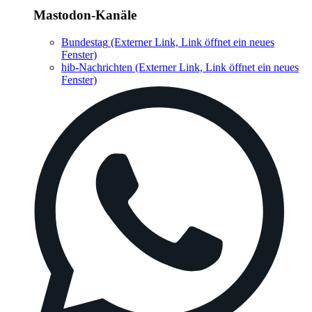
Mastodon-Kanäle
Bundestag
(Externer Link, Link öffnet ein neues
Fenster)
hib-Nachrichten
(Externer Link, Link öffnet ein neues
Fenster)