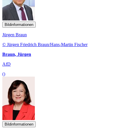
Bildinformationen
Jürgen Braun
© Jürgen Friedrich Braun/Hans-Martin Fischer
Braun, Jürgen
AfD
()
Bildinformationen