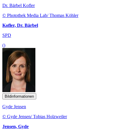
Dr. Bärbel Kofler
© Photothek Media Lab/ Thomas Köhler
Kofler, Dr. Bärbel
SPD
()
Bildinformationen
Gyde Jensen
© Gyde Jensen/ Tobias Holzweiler
Jensen, Gyde