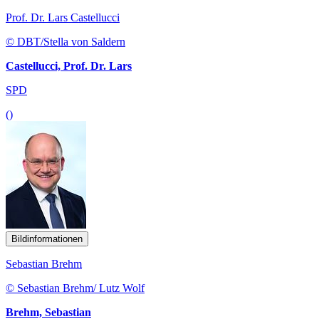
Prof. Dr. Lars Castellucci
© DBT/Stella von Saldern
Castellucci, Prof. Dr. Lars
SPD
()
Bildinformationen
Sebastian Brehm
© Sebastian Brehm/ Lutz Wolf
Brehm, Sebastian