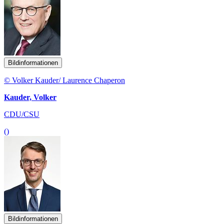
Bildinformationen
© Volker Kauder/ Laurence Chaperon
Kauder, Volker
CDU/CSU
()
Bildinformationen