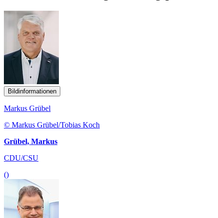
Bildinformationen
Markus Grübel
© Markus Grübel/Tobias Koch
Grübel, Markus
CDU/CSU
()