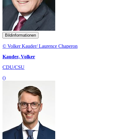
Bildinformationen
© Volker Kauder/ Laurence Chaperon
Kauder, Volker
CDU/CSU
()