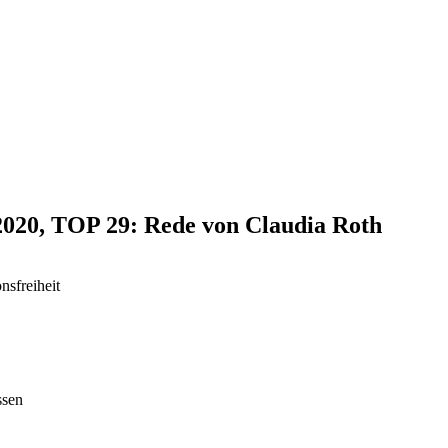
.2020, TOP 29: Rede von Claudia Roth
nsfreiheit
ssen