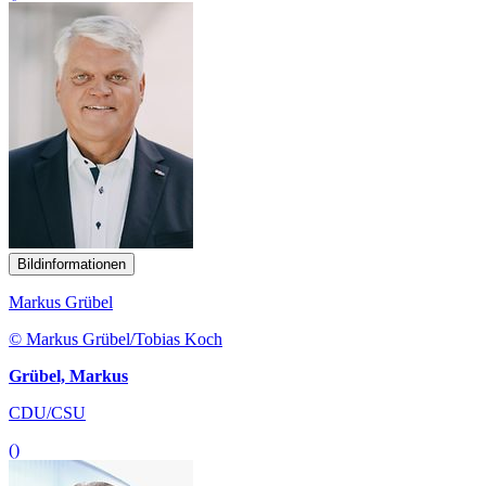
Bildinformationen
Markus Grübel
© Markus Grübel/Tobias Koch
Grübel, Markus
CDU/CSU
()