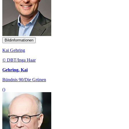
Bildinformationen
Kai Gehring
© DBT/Inga Haar
Gehring, Kai
Bündnis 90/Die Grünen
()