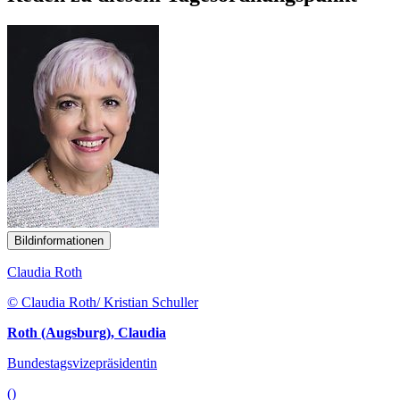
Bildinformationen
Claudia Roth
© Claudia Roth/ Kristian Schuller
Roth (Augsburg), Claudia
Bundestagsvizepräsidentin
()