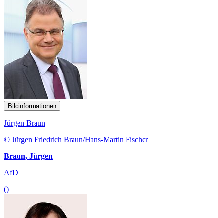
Bildinformationen
Jürgen Braun
© Jürgen Friedrich Braun/Hans-Martin Fischer
Braun, Jürgen
AfD
()