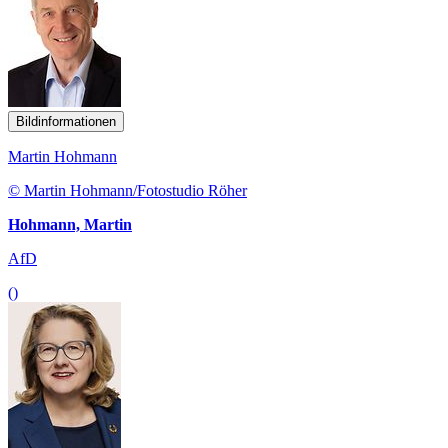
Bildinformationen
Martin Hohmann
© Martin Hohmann/Fotostudio Röher
Hohmann, Martin
AfD
()