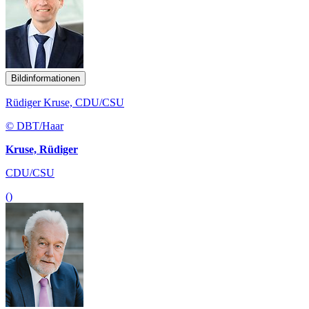
Bildinformationen
Rüdiger Kruse, CDU/CSU
© DBT/Haar
Kruse, Rüdiger
CDU/CSU
()