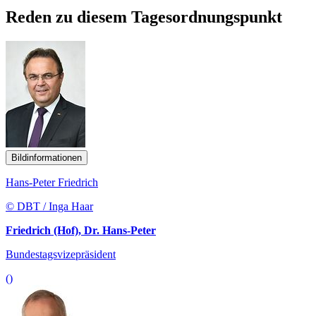
Reden zu diesem Tagesordnungspunkt
Bildinformationen
Hans-Peter Friedrich
© DBT / Inga Haar
Friedrich (Hof), Dr. Hans-Peter
Bundestagsvizepräsident
()