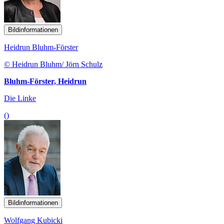
Bildinformationen
Heidrun Bluhm-Förster
© Heidrun Bluhm/ Jörn Schulz
Bluhm-Förster, Heidrun
Die Linke
()
Bildinformationen
Wolfgang Kubicki