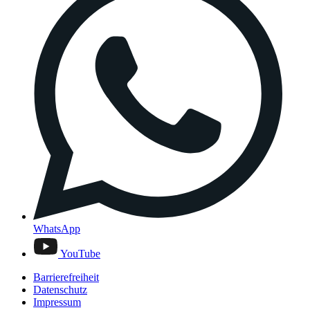
WhatsApp
YouTube
Barrierefreiheit
Datenschutz
Impressum