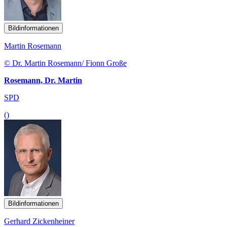
Bildinformationen
Martin Rosemann
© Dr. Martin Rosemann/ Fionn Große
Rosemann, Dr. Martin
SPD
()
Bildinformationen
Gerhard Zickenheiner