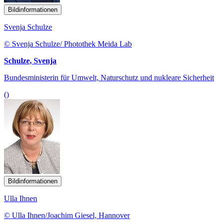
Bildinformationen
Svenja Schulze
© Svenja Schulze/ Photothek Meida Lab
Schulze, Svenja
Bundesministerin für Umwelt, Naturschutz und nukleare Sicherheit
()
Bildinformationen
Ulla Ihnen
© Ulla Ihnen/Joachim Giesel, Hannover