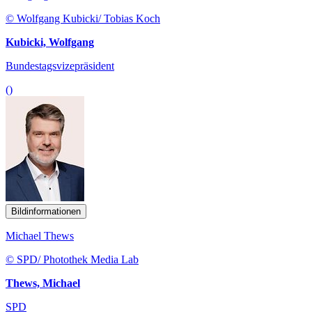
© Wolfgang Kubicki/ Tobias Koch
Kubicki, Wolfgang
Bundestagsvizepräsident
()
Bildinformationen
Michael Thews
© SPD/ Photothek Media Lab
Thews, Michael
SPD