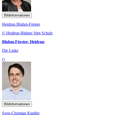
Bildinformationen
Heidrun Bluhm-Förster
© Heidrun Bluhm/ Jörn Schulz
Bluhm-Förster, Heidrun
Die Linke
()
Bildinformationen
Sven-Christian Kindler