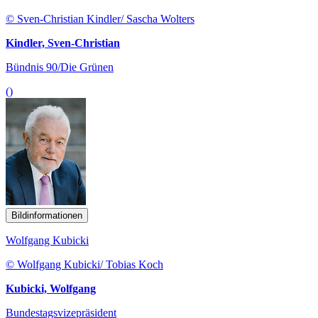
© Sven-Christian Kindler/ Sascha Wolters
Kindler, Sven-Christian
Bündnis 90/Die Grünen
()
Bildinformationen
Wolfgang Kubicki
© Wolfgang Kubicki/ Tobias Koch
Kubicki, Wolfgang
Bundestagsvizepräsident