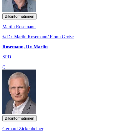
Bildinformationen
Martin Rosemann
© Dr. Martin Rosemann/ Fionn Große
Rosemann, Dr. Martin
SPD
()
Bildinformationen
Gerhard Zickenheiner