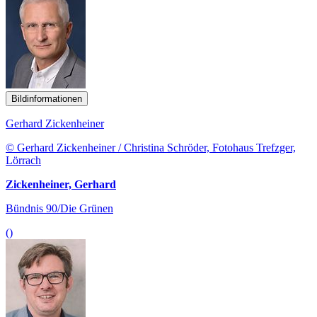
Bildinformationen
Gerhard Zickenheiner
© Gerhard Zickenheiner / Christina Schröder, Fotohaus Trefzger,
Lörrach
Zickenheiner, Gerhard
Bündnis 90/Die Grünen
()