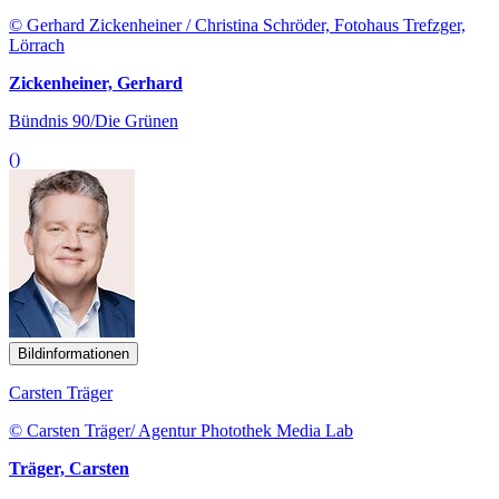
© Gerhard Zickenheiner / Christina Schröder, Fotohaus Trefzger,
Lörrach
Zickenheiner, Gerhard
Bündnis 90/Die Grünen
()
Bildinformationen
Carsten Träger
© Carsten Träger/ Agentur Photothek Media Lab
Träger, Carsten