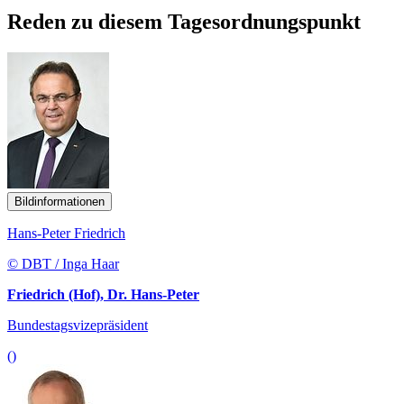
Reden zu diesem Tagesordnungspunkt
Bildinformationen
Hans-Peter Friedrich
© DBT / Inga Haar
Friedrich (Hof), Dr. Hans-Peter
Bundestagsvizepräsident
()