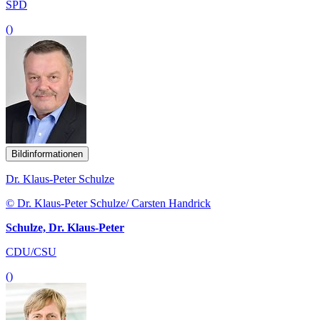
SPD
()
Bildinformationen
Dr. Klaus-Peter Schulze
© Dr. Klaus-Peter Schulze/ Carsten Handrick
Schulze, Dr. Klaus-Peter
CDU/CSU
()