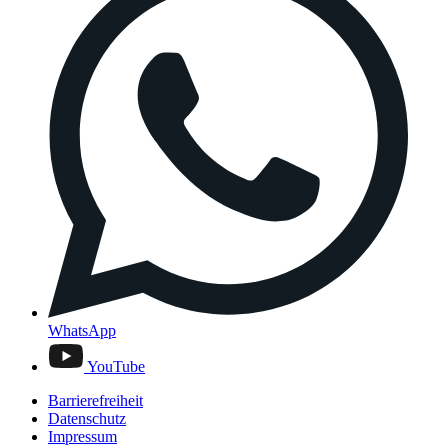
WhatsApp
YouTube
Barrierefreiheit
Datenschutz
Impressum