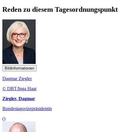
Reden zu diesem Tagesordnungspunkt
Bildinformationen
Dagmar Ziegler
© DBT/Inga Haar
Ziegler, Dagmar
Bundestagsvizepräsidentin
()