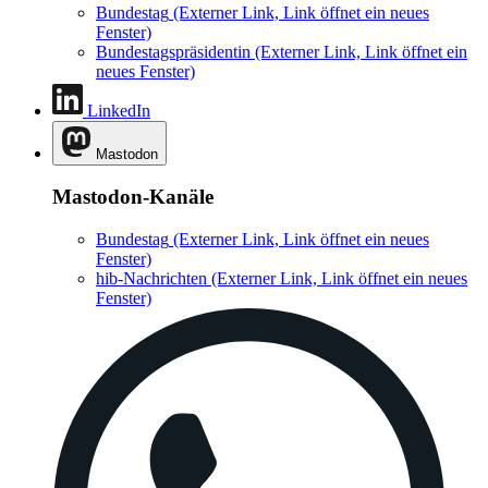
Bundestag
(Externer Link, Link öffnet ein neues
Fenster)
Bundestagspräsidentin
(Externer Link, Link öffnet ein
neues Fenster)
LinkedIn
Mastodon
Mastodon-Kanäle
Bundestag
(Externer Link, Link öffnet ein neues
Fenster)
hib-Nachrichten
(Externer Link, Link öffnet ein neues
Fenster)