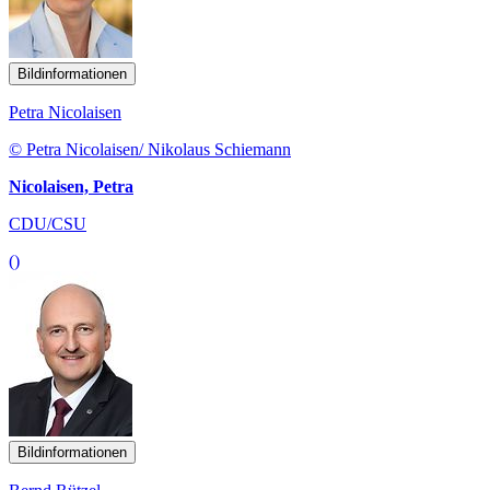
Bildinformationen
Petra Nicolaisen
© Petra Nicolaisen/ Nikolaus Schiemann
Nicolaisen, Petra
CDU/CSU
()
Bildinformationen