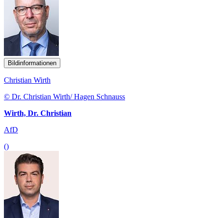
Bildinformationen
Christian Wirth
© Dr. Christian Wirth/ Hagen Schnauss
Wirth, Dr. Christian
AfD
()