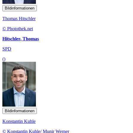
Bildinformationen
Thomas Hitschler
© Photothek.net
Hitschler, Thomas
SPD
()
Bildinformationen
Konstantin Kuhle
© Konstantin Kuhle/ Munir Werner