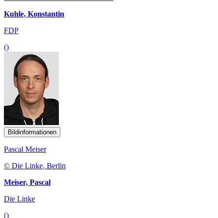
Kuhle, Konstantin
FDP
()
Bildinformationen
Pascal Meiser
© Die Linke, Berlin
Meiser, Pascal
Die Linke
()