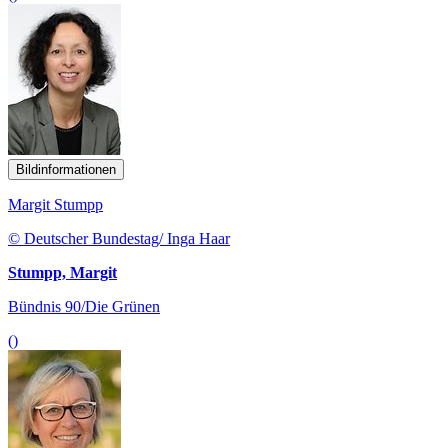
Bildinformationen
Margit Stumpp
© Deutscher Bundestag/ Inga Haar
Stumpp, Margit
Bündnis 90/Die Grünen
()