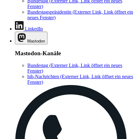
Bundestag
(Externer Link, Link öffnet ein neues
Fenster)
Bundestagspräsidentin
(Externer Link, Link öffnet ein
neues Fenster)
LinkedIn
Mastodon
Mastodon-Kanäle
Bundestag
(Externer Link, Link öffnet ein neues
Fenster)
hib-Nachrichten
(Externer Link, Link öffnet ein neues
Fenster)