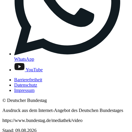
WhatsApp
YouTube
Barrierefreiheit
Datenschutz
Impressum
© Deutscher Bundestag
Ausdruck aus dem Internet-Angebot des Deutschen Bundestages
https://www.bundestag.de/mediathek/video
Stand: 09.08.2026