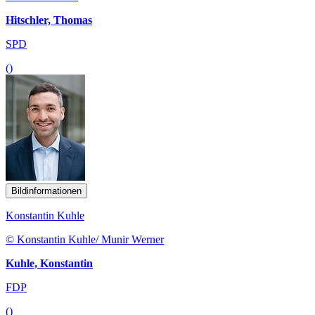
Hitschler, Thomas
SPD
()
Bildinformationen
Konstantin Kuhle
© Konstantin Kuhle/ Munir Werner
Kuhle, Konstantin
FDP
()