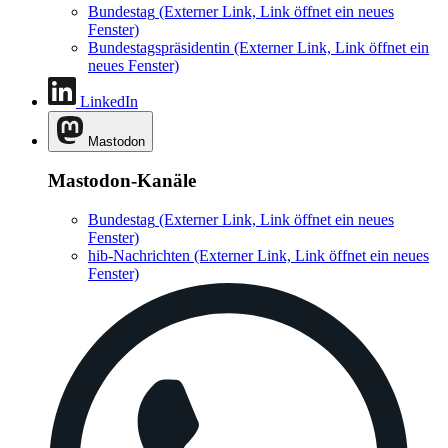
Bundestag
(Externer Link, Link öffnet ein neues
Fenster)
Bundestagspräsidentin
(Externer Link, Link öffnet ein
neues Fenster)
LinkedIn
Mastodon
Mastodon-Kanäle
Bundestag
(Externer Link, Link öffnet ein neues
Fenster)
hib-Nachrichten
(Externer Link, Link öffnet ein neues
Fenster)