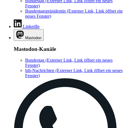
Bundestag
(Externer Link, Link öffnet ein neues
Fenster)
Bundestagspräsidentin
(Externer Link, Link öffnet ein
neues Fenster)
LinkedIn
Mastodon
Mastodon-Kanäle
Bundestag
(Externer Link, Link öffnet ein neues
Fenster)
hib-Nachrichten
(Externer Link, Link öffnet ein neues
Fenster)