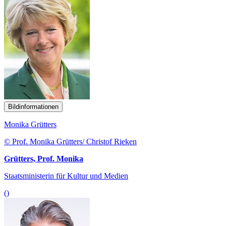
Bildinformationen
Monika Grütters
© Prof. Monika Grütters/ Christof Rieken
Grütters, Prof. Monika
Staatsministerin für Kultur und Medien
()