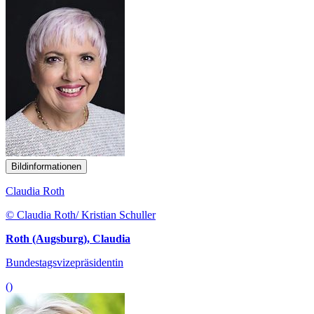
Bildinformationen
Claudia Roth
© Claudia Roth/ Kristian Schuller
Roth (Augsburg), Claudia
Bundestagsvizepräsidentin
()