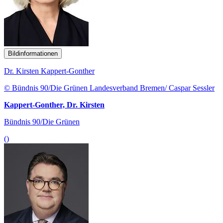
Bildinformationen
Dr. Kirsten Kappert-Gonther
© Bündnis 90/Die Grünen Landesverband Bremen/ Caspar Sessler
Kappert-Gonther, Dr. Kirsten
Bündnis 90/Die Grünen
()