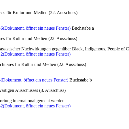
ses für Kultur und Medien (22. Ausschuss)
36
(Dokument, öffnet ein neues Fenster)
Buchstabe a
ses für Kultur und Medien (22. Ausschuss)
assistischer Nachwirkungen gegenüber Black, Indigenous, People of C
12
(Dokument, öffnet ein neues Fenster)
chusses für Kultur und Medien (22. Ausschuss)
6
(Dokument, öffnet ein neues Fenster)
Buchstabe b
ärtigen Ausschusses (3. Ausschuss)
ortung international gerecht werden
62
(Dokument, öffnet ein neues Fenster)