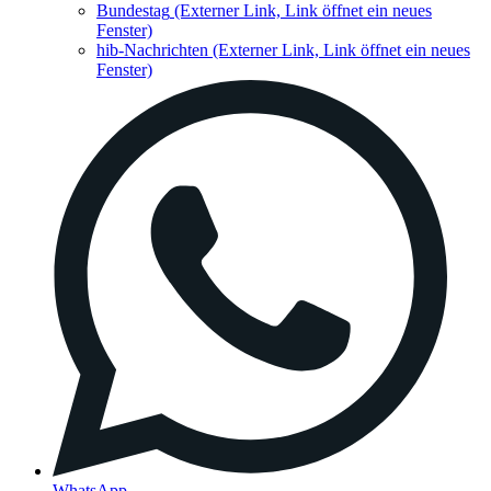
Bundestag
(Externer Link, Link öffnet ein neues
Fenster)
hib-Nachrichten
(Externer Link, Link öffnet ein neues
Fenster)
WhatsApp