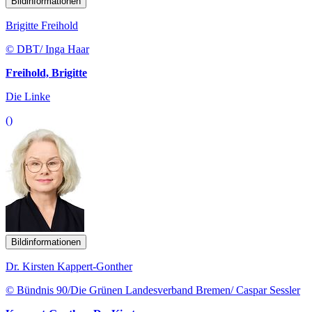
Bildinformationen
Brigitte Freihold
© DBT/ Inga Haar
Freihold, Brigitte
Die Linke
()
Bildinformationen
Dr. Kirsten Kappert-Gonther
© Bündnis 90/Die Grünen Landesverband Bremen/ Caspar Sessler