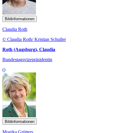
Bildinformationen
Claudia Roth
© Claudia Roth/ Kristian Schuller
Roth (Augsburg), Claudia
Bundestagsvizepräsidentin
()
Bildinformationen
Monika Grütters