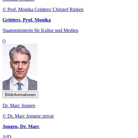
© Prof. Monika Grütters/ Christof Rieken
Grütters, Prof. Monika
Staatsministerin für Kultur und Medien
()
Bildinformationen
Dr. Marc Jongen
© Dr. Marc Jongen/ privat
Jongen, Dr. Marc
AfD