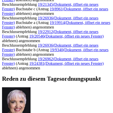
Beschlussempfehlung
19/21345
(Dokument, öffnet ein neues
Fenster)
Buchstabe c (Antrag
19/8961
(Dokument, öffnet ein neues
Fenster)
ablehnen) angenommen
Beschlussempfehlung
19/26936
(Dokument, öffnet ein neues
Fenster)
Buchstabe a (Antrag
19/19914
(Dokument, öffnet ein neues
Fenster)
ablehnen) angenommen
Beschlussempfehlung
19/22912
(Dokument, öffnet ein neues
Fenster)
(Antrag
19/20546
(Dokument, öffnet ein neues Fenster)
ablehnen) angenommen
Beschlussempfehlung
19/26936
(Dokument, öffnet ein neues
Fenster)
Buchstabe b (Antrag
19/9340
(Dokument, öffnet ein neues
Fenster)
ablehnen) angenommen
Beschlussempfehlung
19/26962
(Dokument, öffnet ein neues
Fenster)
(Antrag
19/24381
(Dokument, öffnet ein neues Fenster)
ablehnen) angenommen
Reden zu diesem Tagesordnungspunkt