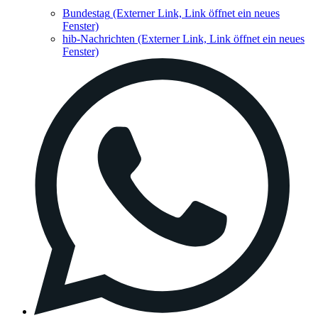
Bundestag
(Externer Link, Link öffnet ein neues
Fenster)
hib-Nachrichten
(Externer Link, Link öffnet ein neues
Fenster)