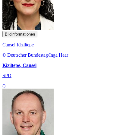
Bildinformationen
Cansel Kiziltepe
© Deutscher Bundestag/Inga Haar
Kiziltepe, Cansel
SPD
()