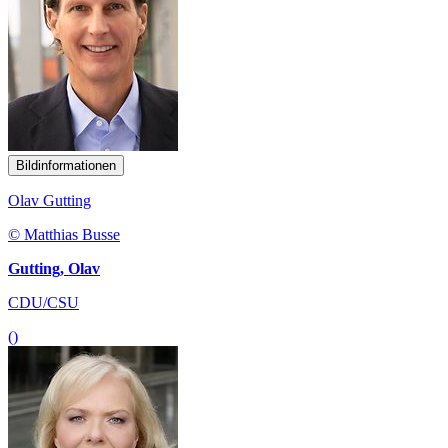
Bildinformationen
Olav Gutting
© Matthias Busse
Gutting, Olav
CDU/CSU
()