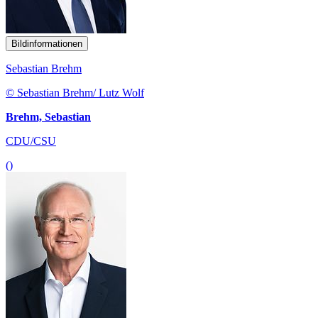
Bildinformationen
Sebastian Brehm
© Sebastian Brehm/ Lutz Wolf
Brehm, Sebastian
CDU/CSU
()