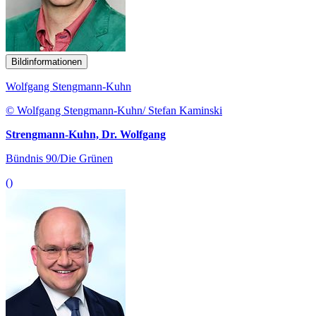
Bildinformationen
Wolfgang Stengmann-Kuhn
© Wolfgang Stengmann-Kuhn/ Stefan Kaminski
Strengmann-Kuhn, Dr. Wolfgang
Bündnis 90/Die Grünen
()