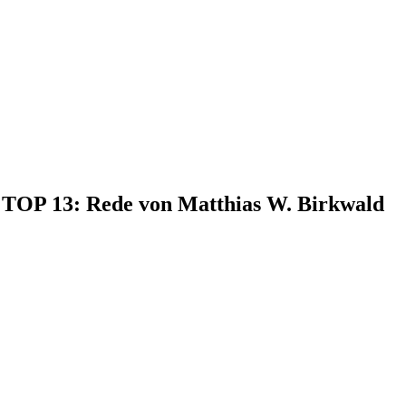
, TOP 13: Rede von Matthias W. Birkwald