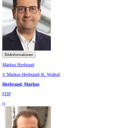
Bildinformationen
Markus Herbrand
© Markus Herbrand/ K. Wallraf
Herbrand, Markus
FDP
()