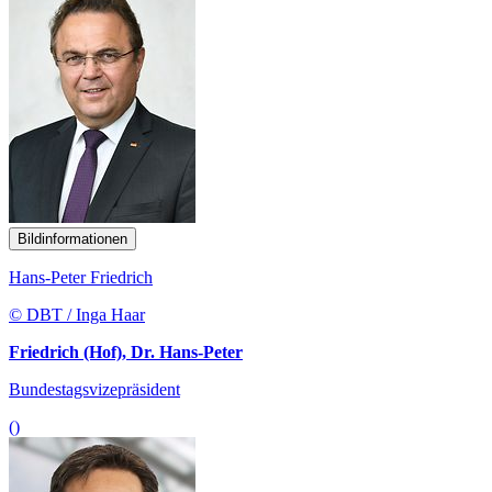
Bildinformationen
Hans-Peter Friedrich
© DBT / Inga Haar
Friedrich (Hof), Dr. Hans-Peter
Bundestagsvizepräsident
()