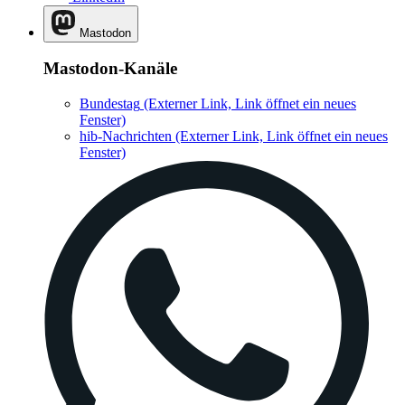
Mastodon
Mastodon-Kanäle
Bundestag
(Externer Link, Link öffnet ein neues
Fenster)
hib-Nachrichten
(Externer Link, Link öffnet ein neues
Fenster)