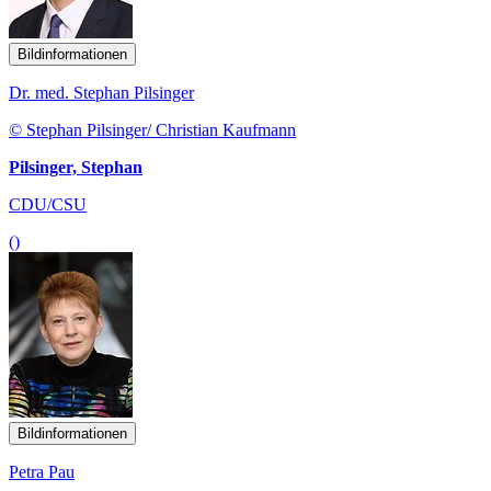
Bildinformationen
Dr. med. Stephan Pilsinger
© Stephan Pilsinger/ Christian Kaufmann
Pilsinger, Stephan
CDU/CSU
()
Bildinformationen
Petra Pau