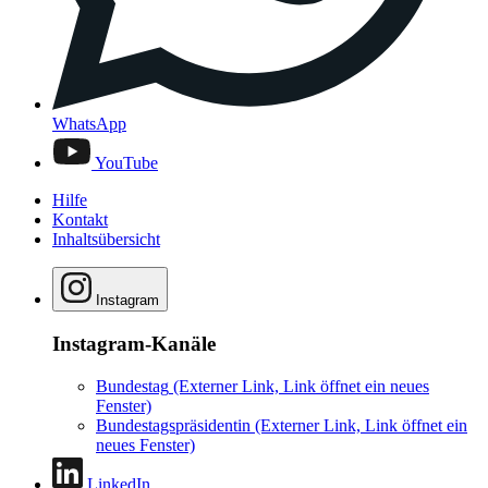
WhatsApp
YouTube
Hilfe
Kontakt
Inhaltsübersicht
Instagram
Instagram-Kanäle
Bundestag
(Externer Link, Link öffnet ein neues
Fenster)
Bundestagspräsidentin
(Externer Link, Link öffnet ein
neues Fenster)
LinkedIn