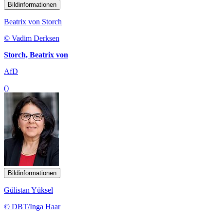
Bildinformationen
Beatrix von Storch
© Vadim Derksen
Storch, Beatrix von
AfD
()
Bildinformationen
Gülistan Yüksel
© DBT/Inga Haar