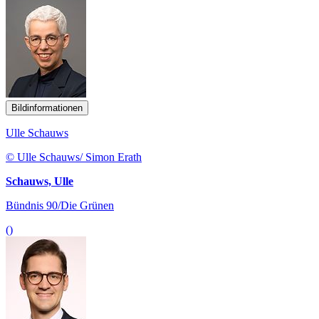
Bildinformationen
Ulle Schauws
© Ulle Schauws/ Simon Erath
Schauws, Ulle
Bündnis 90/Die Grünen
()