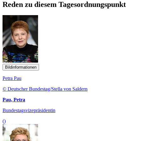
Reden zu diesem Tagesordnungspunkt
Bildinformationen
Petra Pau
© Deutscher Bundestag/Stella von Saldern
Pau, Petra
Bundestagsvizepräsidentin
()