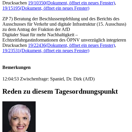
Drucksachen
19/10350
(Dokument, öffnet ein neues Fenster)
,
19/15195
(Dokument, öffnet ein neues Fenster)
ZP 7) Beratung der Beschlussempfehlung und des Berichts des
Ausschusses für Verkehr und digitale Infrastruktur (15. Ausschuss)
zu dem Antrag der Fraktion der AfD
Digitaler Staat für mehr Nachhaltigkeit –
Echtzeitfahrgastinformationen des ÖPNV unverzüglich integrieren
Drucksachen
19/22436
(Dokument, öffnet ein neues Fenster)
,
19/23531
(Dokument, öffnet ein neues Fenster)
Bemerkungen
12:04:53 Zwischenfrage: Spaniel, Dr. Dirk (AfD)
Reden zu diesem Tagesordnungspunkt