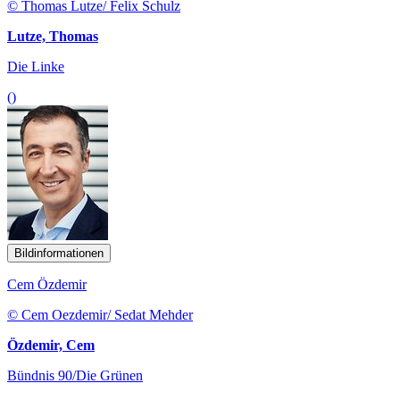
© Thomas Lutze/ Felix Schulz
Lutze, Thomas
Die Linke
()
Bildinformationen
Cem Özdemir
© Cem Oezdemir/ Sedat Mehder
Özdemir, Cem
Bündnis 90/Die Grünen