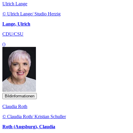
Ulrich Lange
© Ulrich Lange/ Studio Herzig
Lange, Ulrich
CDU/CSU
()
Bildinformationen
Claudia Roth
© Claudia Roth/ Kristian Schuller
Roth (Augsburg), Claudia