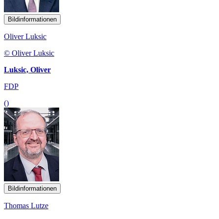
Bildinformationen
Oliver Luksic
© Oliver Luksic
Luksic, Oliver
FDP
()
Bildinformationen
Thomas Lutze