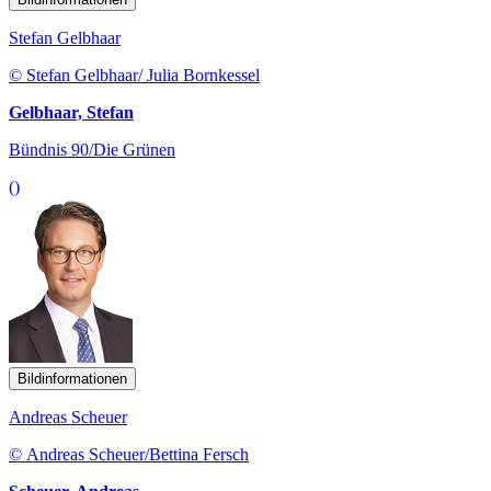
Stefan Gelbhaar
© Stefan Gelbhaar/ Julia Bornkessel
Gelbhaar, Stefan
Bündnis 90/Die Grünen
()
Bildinformationen
Andreas Scheuer
© Andreas Scheuer/Bettina Fersch