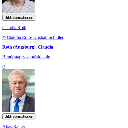
Bildinformationen
Claudia Roth
© Claudia Roth/ Kristian Schuller
Roth (Augsburg), Claudia
Bundestagsvizepräsidentin
()
Bildinformationen
Alois Rainer