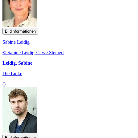
Bildinformationen
Sabine Leidig
© Sabine Leidig / Uwe Steinert
Leidig, Sabine
Die Linke
()
Bildinformationen