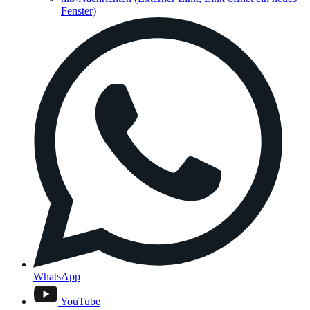
Fenster)
WhatsApp
YouTube