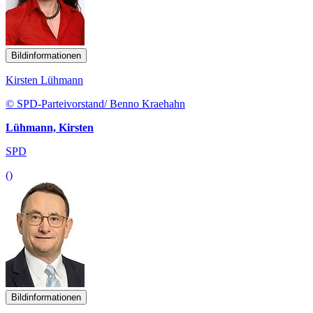
Bildinformationen
Kirsten Lühmann
© SPD-Parteivorstand/ Benno Kraehahn
Lühmann, Kirsten
SPD
()
Bildinformationen