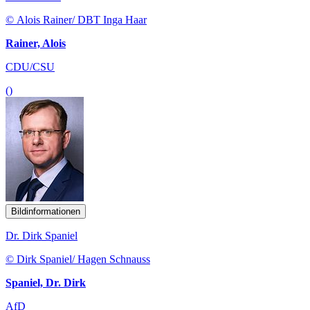
© Alois Rainer/ DBT Inga Haar
Rainer, Alois
CDU/CSU
()
Bildinformationen
Dr. Dirk Spaniel
© Dirk Spaniel/ Hagen Schnauss
Spaniel, Dr. Dirk
AfD