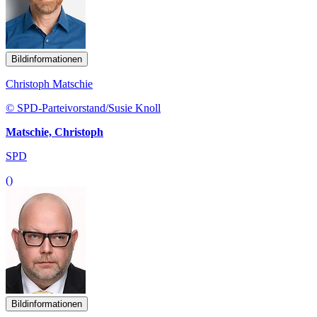
Bildinformationen
Christoph Matschie
© SPD-Parteivorstand/Susie Knoll
Matschie, Christoph
SPD
()
Bildinformationen