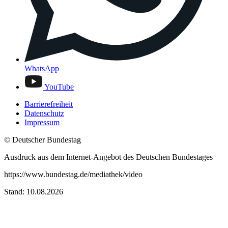
WhatsApp
YouTube
Barrierefreiheit
Datenschutz
Impressum
© Deutscher Bundestag
Ausdruck aus dem Internet-Angebot des Deutschen Bundestages
https://www.bundestag.de/mediathek/video
Stand: 10.08.2026