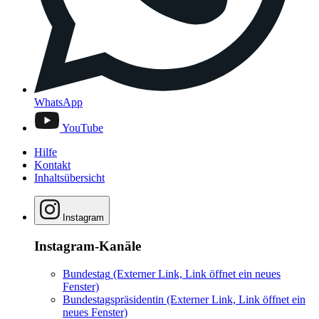
WhatsApp
YouTube
Hilfe
Kontakt
Inhaltsübersicht
Instagram
Instagram-Kanäle
Bundestag
(Externer Link, Link öffnet ein neues
Fenster)
Bundestagspräsidentin
(Externer Link, Link öffnet ein
neues Fenster)