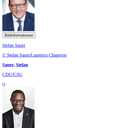
Bildinformationen
Stefan Sauer
© Stefan Sauer/Laurence Chaperon
Sauer, Stefan
CDU/CSU
()