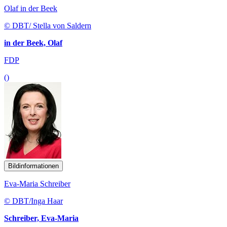
Olaf in der Beek
© DBT/ Stella von Saldern
in der Beek, Olaf
FDP
()
Bildinformationen
Eva-Maria Schreiber
© DBT/Inga Haar
Schreiber, Eva-Maria