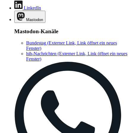
LinkedIn
Mastodon
Mastodon-Kanäle
Bundestag
(Externer Link, Link öffnet ein neues
Fenster)
hib-Nachrichten
(Externer Link, Link öffnet ein neues
Fenster)