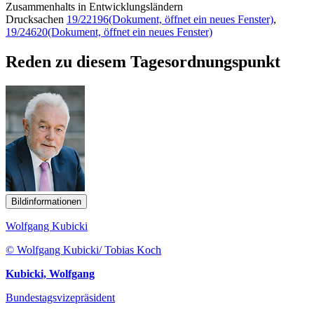
Zusammenhalts in Entwicklungsländern
Drucksachen
19/22196
(Dokument, öffnet ein neues Fenster)
,
19/24620
(Dokument, öffnet ein neues Fenster)
Reden zu diesem Tagesordnungspunkt
Bildinformationen
Wolfgang Kubicki
© Wolfgang Kubicki/ Tobias Koch
Kubicki, Wolfgang
Bundestagsvizepräsident