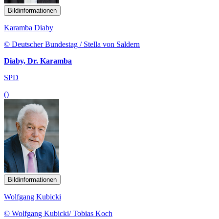
Bildinformationen
Karamba Diaby
© Deutscher Bundestag / Stella von Saldern
Diaby, Dr. Karamba
SPD
()
Bildinformationen
Wolfgang Kubicki
© Wolfgang Kubicki/ Tobias Koch