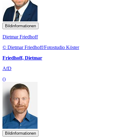
Bildinformationen
Dietmar Friedhoff
© Dietmar Friedhoff/Fotostudio Köster
Friedhoff, Dietmar
AfD
()
Bildinformationen