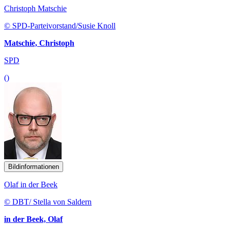
Christoph Matschie
© SPD-Parteivorstand/Susie Knoll
Matschie, Christoph
SPD
()
Bildinformationen
Olaf in der Beek
© DBT/ Stella von Saldern
in der Beek, Olaf