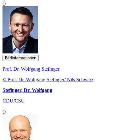
()
Bildinformationen
Prof. Dr. Wolfgang Stefinger
© Prof. Dr. Wolfgang Stefinger/ Nils Schwarz
Stefinger, Dr. Wolfgang
CDU/CSU
()