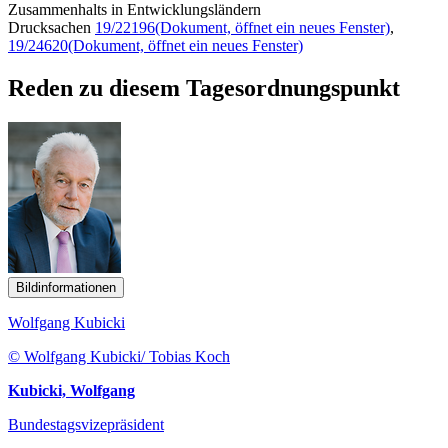
Zusammenhalts in Entwicklungsländern
Drucksachen
19/22196
(Dokument, öffnet ein neues Fenster)
,
19/24620
(Dokument, öffnet ein neues Fenster)
Reden zu diesem Tagesordnungspunkt
Bildinformationen
Wolfgang Kubicki
© Wolfgang Kubicki/ Tobias Koch
Kubicki, Wolfgang
Bundestagsvizepräsident