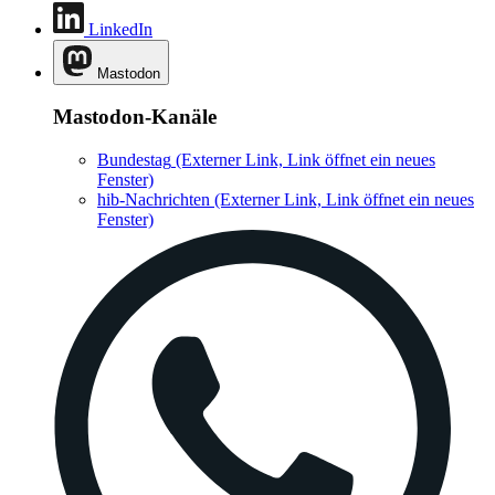
LinkedIn
Mastodon
Mastodon-Kanäle
Bundestag
(Externer Link, Link öffnet ein neues
Fenster)
hib-Nachrichten
(Externer Link, Link öffnet ein neues
Fenster)