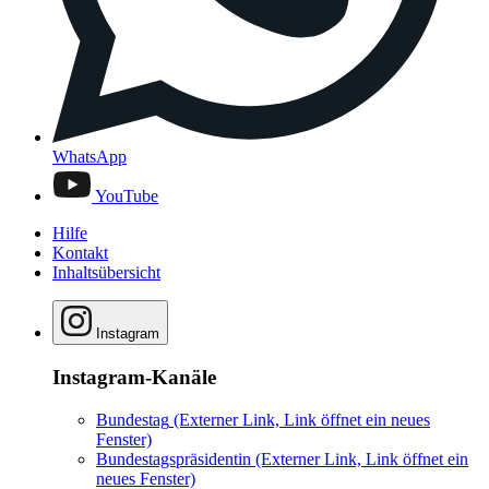
WhatsApp
YouTube
Hilfe
Kontakt
Inhaltsübersicht
Instagram
Instagram-Kanäle
Bundestag
(Externer Link, Link öffnet ein neues
Fenster)
Bundestagspräsidentin
(Externer Link, Link öffnet ein
neues Fenster)