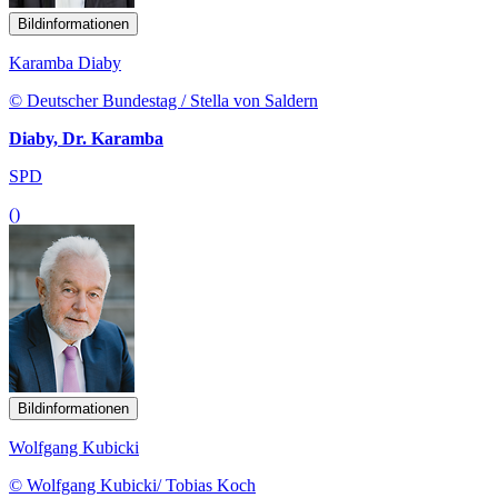
Bildinformationen
Karamba Diaby
© Deutscher Bundestag / Stella von Saldern
Diaby, Dr. Karamba
SPD
()
Bildinformationen
Wolfgang Kubicki
© Wolfgang Kubicki/ Tobias Koch