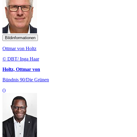
Bildinformationen
Ottmar von Holtz
© DBT/ Inga Haar
Holtz, Ottmar von
Bündnis 90/Die Grünen
()