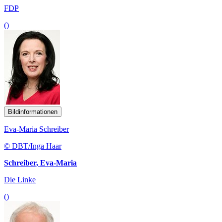
FDP
()
Bildinformationen
Eva-Maria Schreiber
© DBT/Inga Haar
Schreiber, Eva-Maria
Die Linke
()