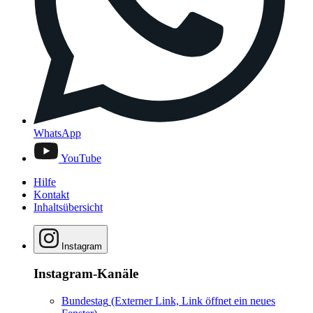
WhatsApp
YouTube
Hilfe
Kontakt
Inhaltsübersicht
Instagram
Instagram-Kanäle
Bundestag
(Externer Link, Link öffnet ein neues