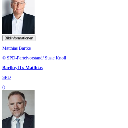
Bildinformationen
Matthias Bartke
© SPD-Parteivorstand/ Susie Knoll
Bartke, Dr. Matthias
SPD
()