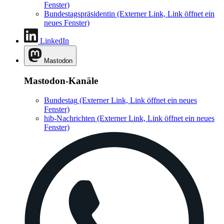
Fenster)
Bundestagspräsidentin
(Externer Link, Link öffnet ein
neues Fenster)
LinkedIn
Mastodon
Mastodon-Kanäle
Bundestag
(Externer Link, Link öffnet ein neues
Fenster)
hib-Nachrichten
(Externer Link, Link öffnet ein neues
Fenster)