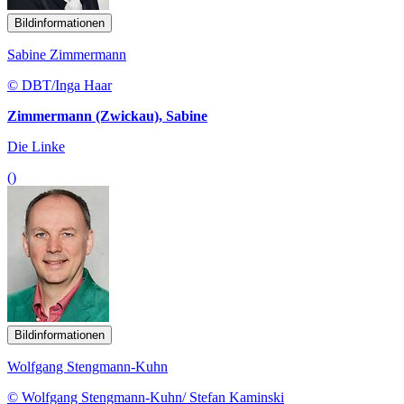
Bildinformationen
Sabine Zimmermann
© DBT/Inga Haar
Zimmermann (Zwickau), Sabine
Die Linke
()
Bildinformationen
Wolfgang Stengmann-Kuhn
© Wolfgang Stengmann-Kuhn/ Stefan Kaminski