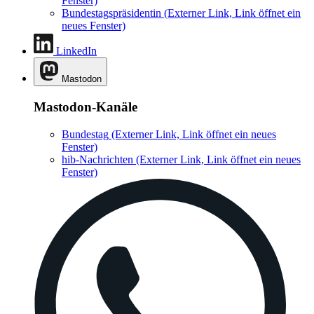
Fenster)
Bundestagspräsidentin
(Externer Link, Link öffnet ein
neues Fenster)
LinkedIn
Mastodon
Mastodon-Kanäle
Bundestag
(Externer Link, Link öffnet ein neues
Fenster)
hib-Nachrichten
(Externer Link, Link öffnet ein neues
Fenster)