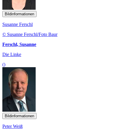
Bildinformationen
Susanne Ferschl
© Susanne Ferschl/Foto Baur
Ferschl, Susanne
Die Linke
()
Bildinformationen
Peter Weiß