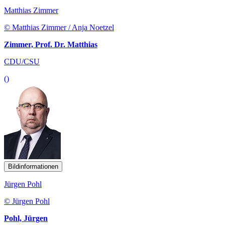
Matthias Zimmer
© Matthias Zimmer / Anja Noetzel
Zimmer, Prof. Dr. Matthias
CDU/CSU
()
Bildinformationen
Jürgen Pohl
© Jürgen Pohl
Pohl, Jürgen