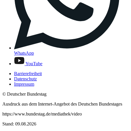
WhatsApp
YouTube
Barrierefreiheit
Datenschutz
Impressum
© Deutscher Bundestag
Ausdruck aus dem Internet-Angebot des Deutschen Bundestages
https://www.bundestag.de/mediathek/video
Stand: 09.08.2026