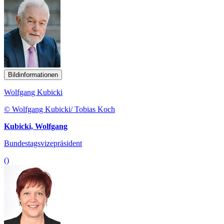
Bildinformationen
Wolfgang Kubicki
© Wolfgang Kubicki/ Tobias Koch
Kubicki, Wolfgang
Bundestagsvizepräsident
()