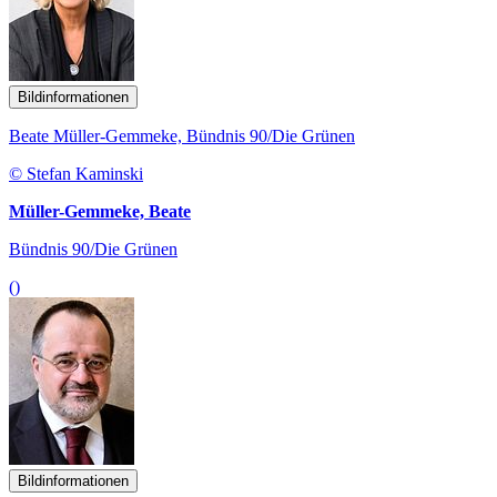
Bildinformationen
Beate Müller-Gemmeke, Bündnis 90/Die Grünen
© Stefan Kaminski
Müller-Gemmeke, Beate
Bündnis 90/Die Grünen
()
Bildinformationen