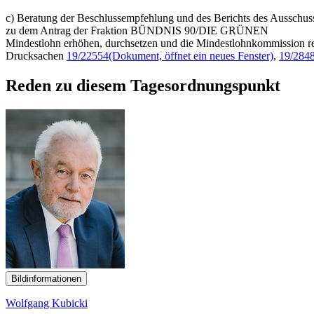
c) Beratung der Beschlussempfehlung und des Berichts des Ausschusse
zu dem Antrag der Fraktion BÜNDNIS 90/DIE GRÜNEN
Mindestlohn erhöhen, durchsetzen und die Mindestlohnkommission r
Drucksachen
19/22554
(Dokument, öffnet ein neues Fenster)
,
19/284
Reden zu diesem Tagesordnungspunkt
Bildinformationen
Wolfgang Kubicki