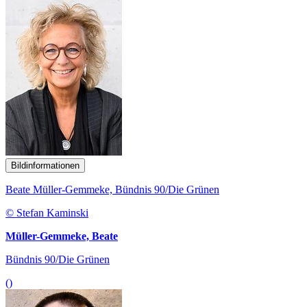
Bildinformationen
Beate Müller-Gemmeke, Bündnis 90/Die Grünen
© Stefan Kaminski
Müller-Gemmeke, Beate
Bündnis 90/Die Grünen
()