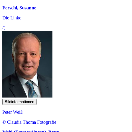
Ferschl, Susanne
Die Linke
()
Bildinformationen
Peter Weiß
© Claudia Thoma Fotografie