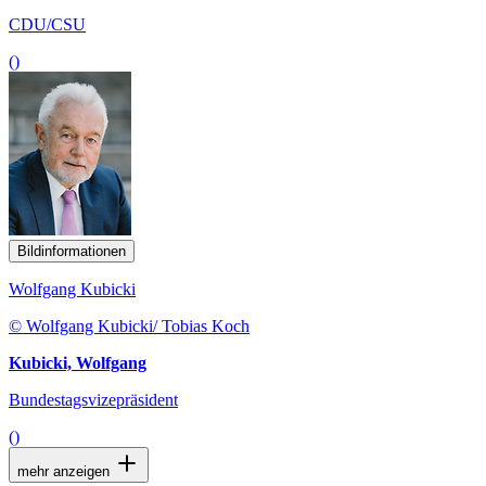
CDU/CSU
()
Bildinformationen
Wolfgang Kubicki
© Wolfgang Kubicki/ Tobias Koch
Kubicki, Wolfgang
Bundestagsvizepräsident
()
mehr anzeigen