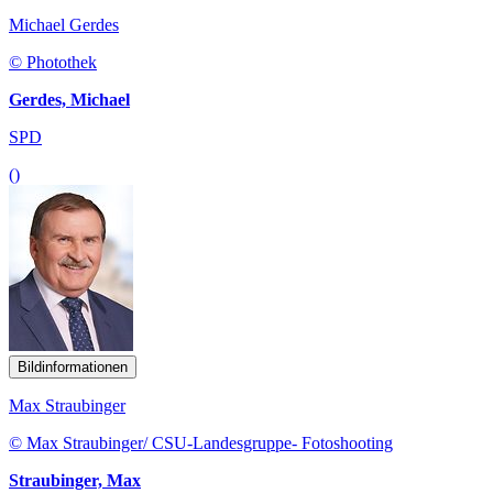
Michael Gerdes
© Photothek
Gerdes, Michael
SPD
()
Bildinformationen
Max Straubinger
© Max Straubinger/ CSU-Landesgruppe- Fotoshooting
Straubinger, Max