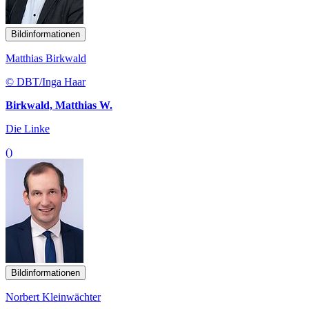
Bildinformationen
Matthias Birkwald
© DBT/Inga Haar
Birkwald, Matthias W.
Die Linke
()
Bildinformationen
Norbert Kleinwächter