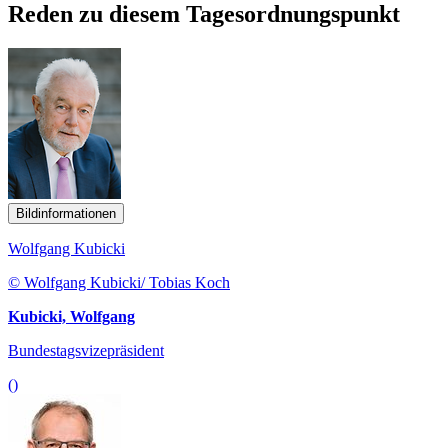
Reden zu diesem Tagesordnungspunkt
Bildinformationen
Wolfgang Kubicki
© Wolfgang Kubicki/ Tobias Koch
Kubicki, Wolfgang
Bundestagsvizepräsident
()