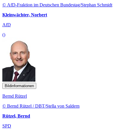
© AfD-Fraktion im Deutschen Bundestag/Stephan Schmidt
Kleinwächter, Norbert
AfD
()
Bildinformationen
Bernd Rützel
© Bernd Rützel / DBT/Stella von Saldern
Rützel, Bernd
SPD