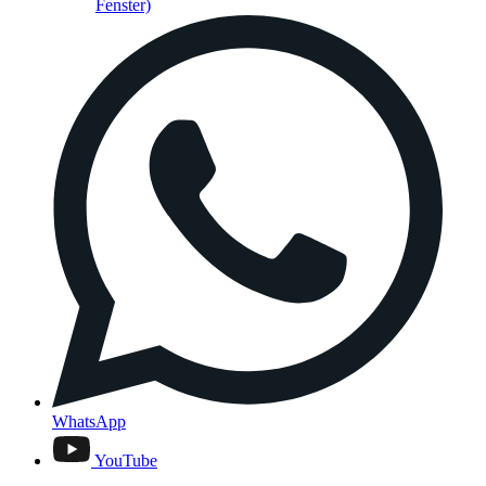
Fenster)
WhatsApp
YouTube