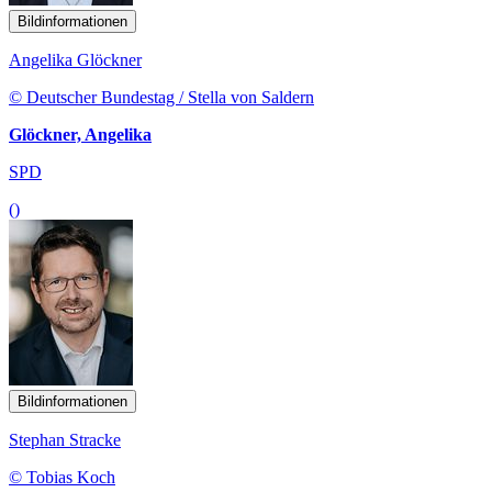
Bildinformationen
Angelika Glöckner
© Deutscher Bundestag / Stella von Saldern
Glöckner, Angelika
SPD
()
Bildinformationen
Stephan Stracke
© Tobias Koch