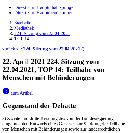
Direkt zum Hauptinhalt springen
Direkt zum Hauptmenü springen
Startseite
Mediathek
224. Sitzung vom 22.04.2021
TOP 14
zurück zu:
224. Sitzung vom 22.04.2021
()
22. April 2021
224. Sitzung vom
22.04.2021, TOP 14: Teilhabe von
Menschen mit Behinderungen
zum Artikel
Gegenstand der Debatte
a) Zweite und dritte Beratung des von der Bundesregierung
eingebrachten Entwurfs eines Gesetzes zur Stärkung der Teilhabe
von Menschen mit Behinderungen sowie zur landesrechtlichen