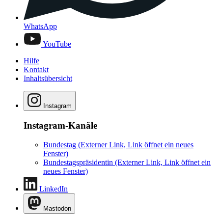
WhatsApp
YouTube
Hilfe
Kontakt
Inhaltsübersicht
Instagram
Instagram-Kanäle
Bundestag
(Externer Link, Link öffnet ein neues
Fenster)
Bundestagspräsidentin
(Externer Link, Link öffnet ein
neues Fenster)
LinkedIn
Mastodon