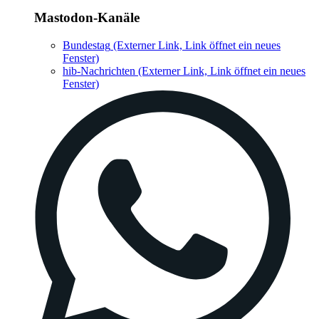
Mastodon-Kanäle
Bundestag
(Externer Link, Link öffnet ein neues
Fenster)
hib-Nachrichten
(Externer Link, Link öffnet ein neues
Fenster)