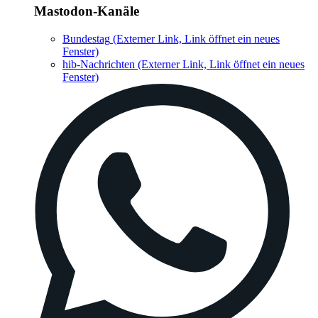
Mastodon-Kanäle
Bundestag
(Externer Link, Link öffnet ein neues
Fenster)
hib-Nachrichten
(Externer Link, Link öffnet ein neues
Fenster)