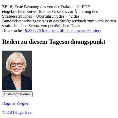
ZP 16) Erste Beratung des von der Fraktion der FDP
eingebrachten Entwurfs eines Gesetzes zur Änderung des
Strafgesetzbuches – Überführung des § 42 des
Bundesdatenschutzgesetzes in das Strafgesetzbuch zum verbesserten
strafrechtlichen Schutz von persönlichen Daten
Drucksache
19/28777
(Dokument, öffnet ein neues Fenster)
Reden zu diesem Tagesordnungspunkt
Bildinformationen
Dagmar Ziegler
© DBT/Inga Haar