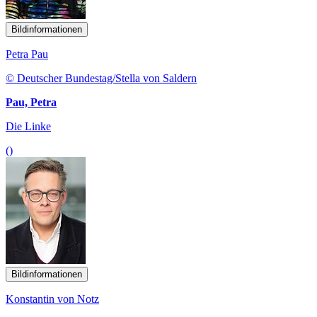
Bildinformationen
Petra Pau
© Deutscher Bundestag/Stella von Saldern
Pau, Petra
Die Linke
()
Bildinformationen
Konstantin von Notz