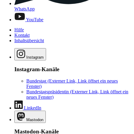
WhatsApp
YouTube
Hilfe
Kontakt
Inhaltsübersicht
Instagram
Instagram-Kanäle
Bundestag
(Externer Link, Link öffnet ein neues
Fenster)
Bundestagspräsidentin
(Externer Link, Link öffnet ein
neues Fenster)
LinkedIn
Mastodon
Mastodon-Kanäle