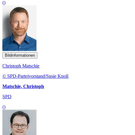
()
Bildinformationen
Christoph Matschie
© SPD-Parteivorstand/Susie Knoll
Matschie, Christoph
SPD
()