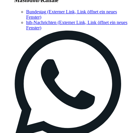
Mastodon-Kanäle
Bundestag
(Externer Link, Link öffnet ein neues
Fenster)
hib-Nachrichten
(Externer Link, Link öffnet ein neues
Fenster)