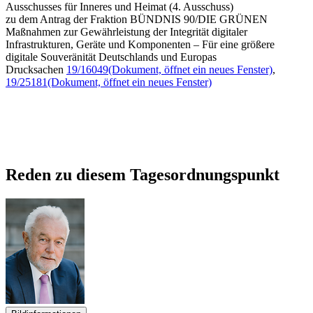
Ausschusses für Inneres und Heimat (4. Ausschuss)
zu dem Antrag der Fraktion BÜNDNIS 90/DIE GRÜNEN
Maßnahmen zur Gewährleistung der Integrität digitaler
Infrastrukturen, Geräte und Komponenten – Für eine größere
digitale Souveränität Deutschlands und Europas
Drucksachen
19/16049
(Dokument, öffnet ein neues Fenster)
,
19/25181
(Dokument, öffnet ein neues Fenster)
Reden zu diesem Tagesordnungspunkt