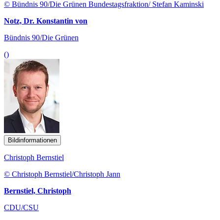
© Bündnis 90/Die Grünen Bundestagsfraktion/ Stefan Kaminski
Notz, Dr. Konstantin von
Bündnis 90/Die Grünen
()
Bildinformationen
Christoph Bernstiel
© Christoph Bernstiel/Christoph Jann
Bernstiel, Christoph
CDU/CSU