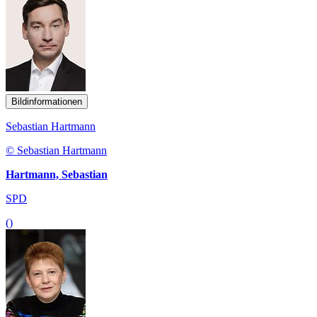
Bildinformationen
Sebastian Hartmann
© Sebastian Hartmann
Hartmann, Sebastian
SPD
()