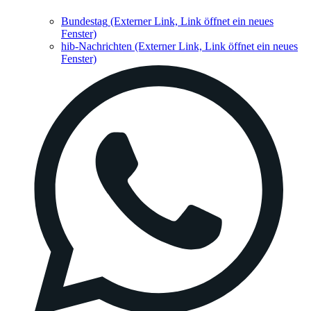
Bundestag
(Externer Link, Link öffnet ein neues
Fenster)
hib-Nachrichten
(Externer Link, Link öffnet ein neues
Fenster)