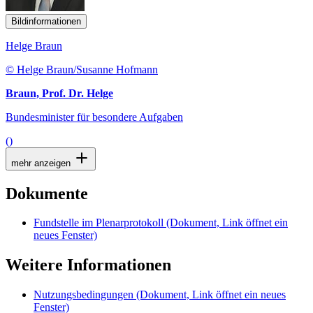
Bildinformationen
Helge Braun
© Helge Braun/Susanne Hofmann
Braun, Prof. Dr. Helge
Bundesminister für besondere Aufgaben
()
mehr anzeigen
Dokumente
Fundstelle im Plenarprotokoll
(Dokument, Link öffnet ein
neues Fenster)
Weitere Informationen
Nutzungsbedingungen
(Dokument, Link öffnet ein neues
Fenster)