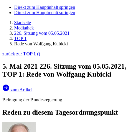
Direkt zum Hauptinhalt springen
Direkt zum Hauptmenü springen
Startseite
Mediathek
226. Sitzung vom 05.05.2021
TOP 1
Rede von Wolfgang Kubicki
zurück zu:
TOP 1
()
5. Mai 2021
226. Sitzung vom 05.05.2021,
TOP 1: Rede von Wolfgang Kubicki
zum Artikel
Befragung der Bundesregierung
Reden zu diesem Tagesordnungspunkt