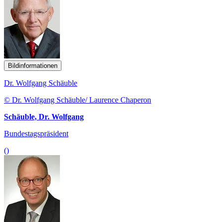
Bildinformationen
Dr. Wolfgang Schäuble
© Dr. Wolfgang Schäuble/ Laurence Chaperon
Schäuble, Dr. Wolfgang
Bundestagspräsident
()