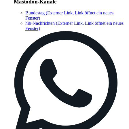
Mastodon-Kanäle
Bundestag
(Externer Link, Link öffnet ein neues
Fenster)
hib-Nachrichten
(Externer Link, Link öffnet ein neues
Fenster)