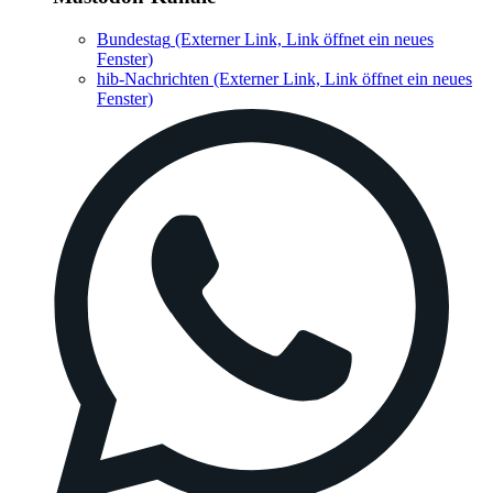
Bundestag
(Externer Link, Link öffnet ein neues
Fenster)
hib-Nachrichten
(Externer Link, Link öffnet ein neues
Fenster)