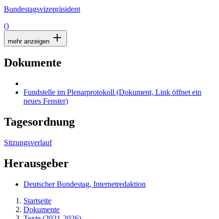
Bundestagsvizepräsident
()
mehr anzeigen
Dokumente
Fundstelle im Plenarprotokoll
(Dokument, Link öffnet ein
neues Fenster)
Tagesordnung
Sitzungsverlauf
Herausgeber
Deutscher Bundestag, Internetredaktion
Startseite
Dokumente
Texte (2021-2026)