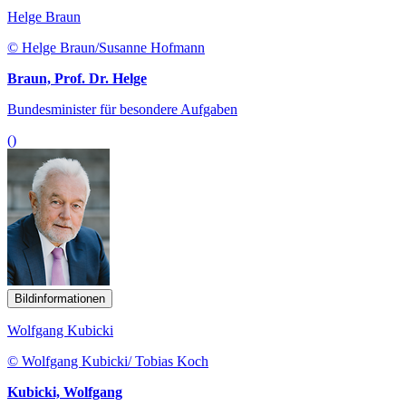
Helge Braun
© Helge Braun/Susanne Hofmann
Braun, Prof. Dr. Helge
Bundesminister für besondere Aufgaben
()
Bildinformationen
Wolfgang Kubicki
© Wolfgang Kubicki/ Tobias Koch
Kubicki, Wolfgang