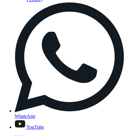
WhatsApp
YouTube