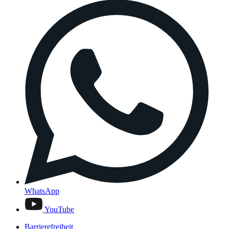
WhatsApp
YouTube
Barrierefreiheit