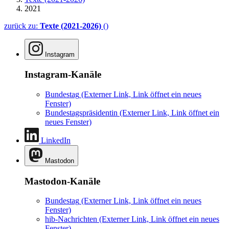
2021
zurück zu:
Texte (2021-2026)
()
Instagram
Instagram-Kanäle
Bundestag
(Externer Link, Link öffnet ein neues
Fenster)
Bundestagspräsidentin
(Externer Link, Link öffnet ein
neues Fenster)
LinkedIn
Mastodon
Mastodon-Kanäle
Bundestag
(Externer Link, Link öffnet ein neues
Fenster)
hib-Nachrichten
(Externer Link, Link öffnet ein neues
Fenster)