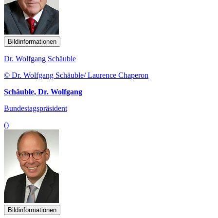
Bildinformationen
Dr. Wolfgang Schäuble
© Dr. Wolfgang Schäuble/ Laurence Chaperon
Schäuble, Dr. Wolfgang
Bundestagspräsident
()
Bildinformationen