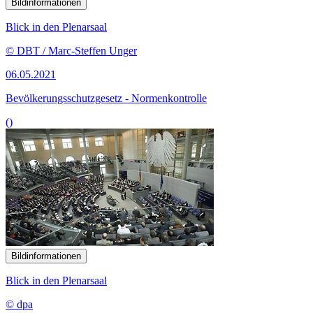
Bildinformationen
Blick in den Plenarsaal
© DBT / Marc-Steffen Unger
06.05.2021
Bevölkerungsschutzgesetz - Normenkontrolle
()
Bildinformationen
Blick in den Plenarsaal
© dpa