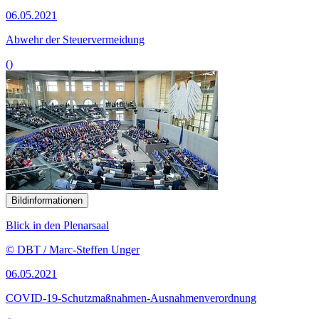
06.05.2021
Abwehr der Steuervermeidung
()
Bildinformationen
Blick in den Plenarsaal
© DBT / Marc-Steffen Unger
06.05.2021
COVID-19-Schutzmaßnahmen-Ausnahmenverordnung