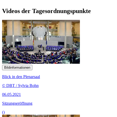
Videos der Tagesordnungspunkte
Bildinformationen
Blick in den Plenarsaal
© DBT / Sylvia Bohn
06.05.2021
Sitzungseröffnung
()