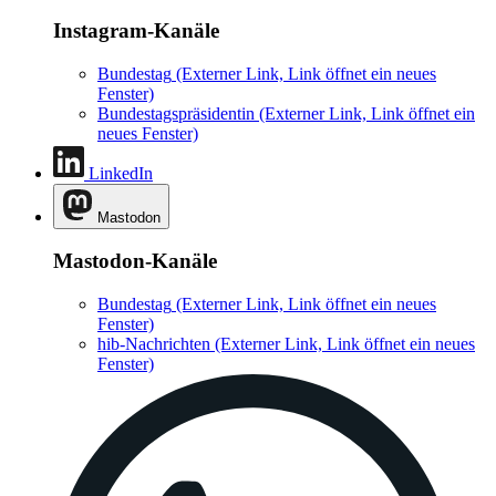
Instagram-Kanäle
Bundestag
(Externer Link, Link öffnet ein neues
Fenster)
Bundestagspräsidentin
(Externer Link, Link öffnet ein
neues Fenster)
LinkedIn
Mastodon
Mastodon-Kanäle
Bundestag
(Externer Link, Link öffnet ein neues
Fenster)
hib-Nachrichten
(Externer Link, Link öffnet ein neues
Fenster)