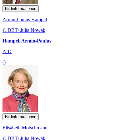
Bildinformationen
Armin-Paulus Hampel
© DBT/ Julia Nowak
Hampel, Armin-Paulus
AfD
()
Bildinformationen
Elisabeth Motschmann
© DBT/ Julia Nowak