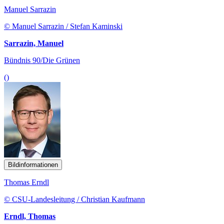
Manuel Sarrazin
© Manuel Sarrazin / Stefan Kaminski
Sarrazin, Manuel
Bündnis 90/Die Grünen
()
Bildinformationen
Thomas Erndl
© CSU-Landesleitung / Christian Kaufmann
Erndl, Thomas