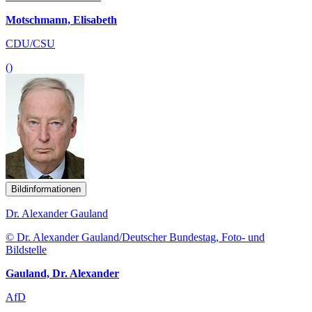
Motschmann, Elisabeth
CDU/CSU
()
Bildinformationen
Dr. Alexander Gauland
© Dr. Alexander Gauland/Deutscher Bundestag, Foto- und
Bildstelle
Gauland, Dr. Alexander
AfD