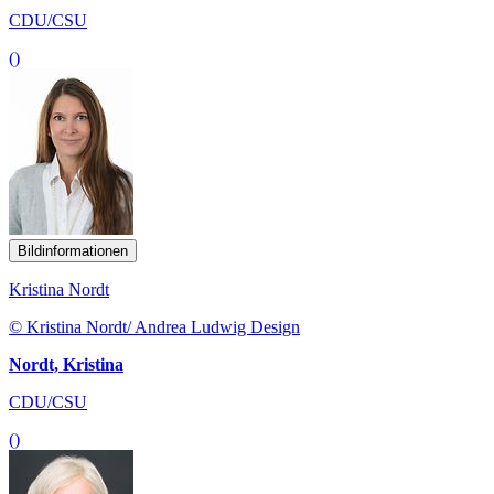
CDU/CSU
()
Bildinformationen
Kristina Nordt
© Kristina Nordt/ Andrea Ludwig Design
Nordt, Kristina
CDU/CSU
()