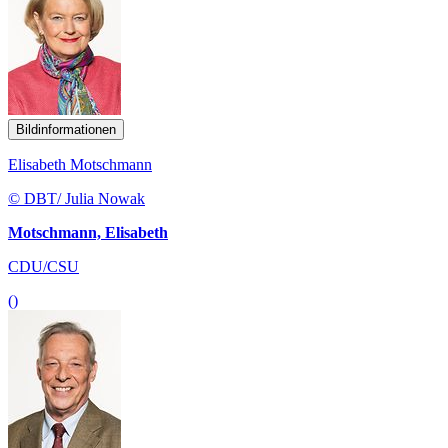
Bildinformationen
Elisabeth Motschmann
© DBT/ Julia Nowak
Motschmann, Elisabeth
CDU/CSU
()