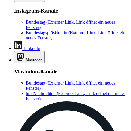
Instagram-Kanäle
Bundestag
(Externer Link, Link öffnet ein neues
Fenster)
Bundestagspräsidentin
(Externer Link, Link öffnet ein
neues Fenster)
LinkedIn
Mastodon
Mastodon-Kanäle
Bundestag
(Externer Link, Link öffnet ein neues
Fenster)
hib-Nachrichten
(Externer Link, Link öffnet ein neues
Fenster)