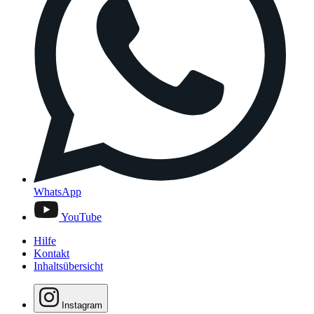
WhatsApp
YouTube
Hilfe
Kontakt
Inhaltsübersicht
Instagram