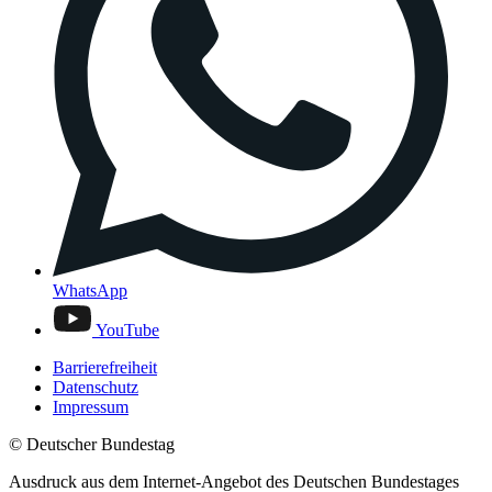
WhatsApp
YouTube
Barrierefreiheit
Datenschutz
Impressum
© Deutscher Bundestag
Ausdruck aus dem Internet-Angebot des Deutschen Bundestages