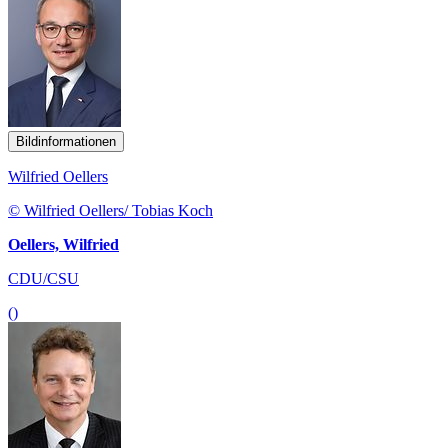
Bildinformationen
Wilfried Oellers
© Wilfried Oellers/ Tobias Koch
Oellers, Wilfried
CDU/CSU
()