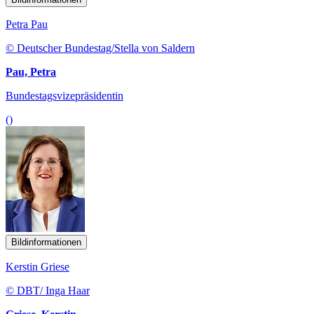
Petra Pau
© Deutscher Bundestag/Stella von Saldern
Pau, Petra
Bundestagsvizepräsidentin
()
Bildinformationen
Kerstin Griese
© DBT/ Inga Haar