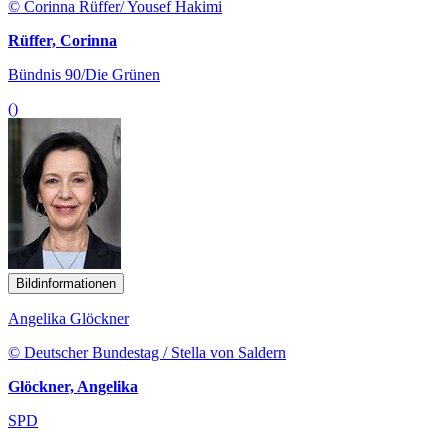
© Corinna Rüffer/ Yousef Hakimi
Rüffer, Corinna
Bündnis 90/Die Grünen
()
Bildinformationen
Angelika Glöckner
© Deutscher Bundestag / Stella von Saldern
Glöckner, Angelika
SPD