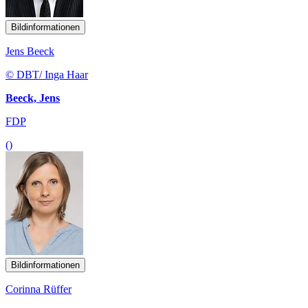
Bildinformationen
Jens Beeck
© DBT/ Inga Haar
Beeck, Jens
FDP
()
Bildinformationen
Corinna Rüffer