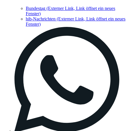
Bundestag
(Externer Link, Link öffnet ein neues
Fenster)
hib-Nachrichten
(Externer Link, Link öffnet ein neues
Fenster)