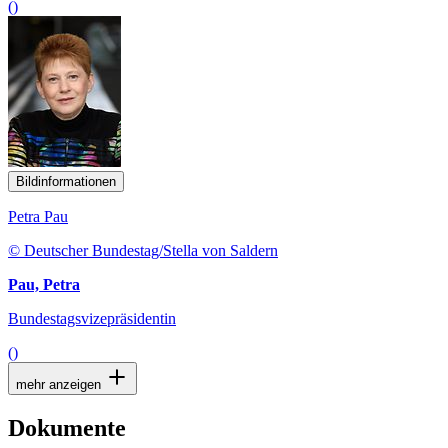
()
Bildinformationen
Petra Pau
© Deutscher Bundestag/Stella von Saldern
Pau, Petra
Bundestagsvizepräsidentin
()
mehr anzeigen
Dokumente