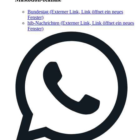
Bundestag
(Externer Link, Link öffnet ein neues
Fenster)
hib-Nachrichten
(Externer Link, Link öffnet ein neues
Fenster)