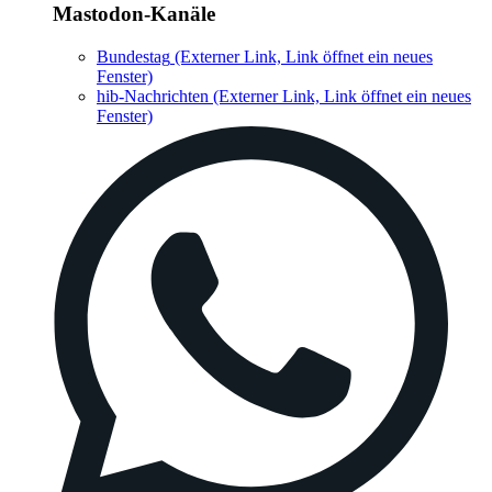
Mastodon-Kanäle
Bundestag
(Externer Link, Link öffnet ein neues
Fenster)
hib-Nachrichten
(Externer Link, Link öffnet ein neues
Fenster)