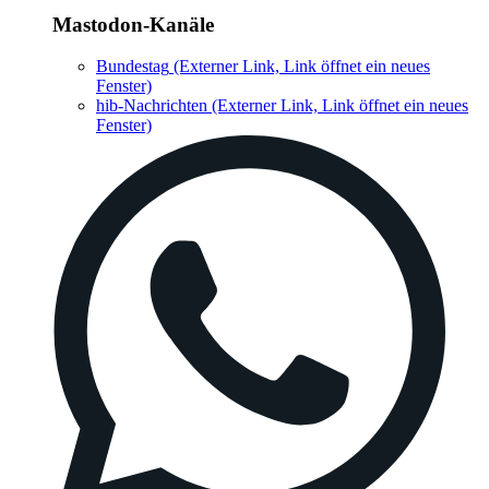
Mastodon-Kanäle
Bundestag
(Externer Link, Link öffnet ein neues
Fenster)
hib-Nachrichten
(Externer Link, Link öffnet ein neues
Fenster)