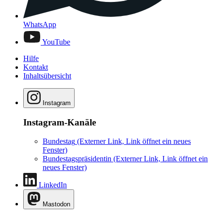
WhatsApp
YouTube
Hilfe
Kontakt
Inhaltsübersicht
Instagram
Instagram-Kanäle
Bundestag
(Externer Link, Link öffnet ein neues
Fenster)
Bundestagspräsidentin
(Externer Link, Link öffnet ein
neues Fenster)
LinkedIn
Mastodon