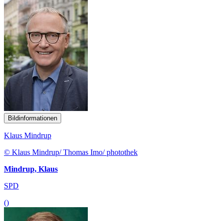
Bildinformationen
Klaus Mindrup
© Klaus Mindrup/ Thomas Imo/ photothek
Mindrup, Klaus
SPD
()