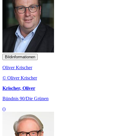
Bildinformationen
Oliver Krischer
© Oliver Krischer
Krischer, Oliver
Bündnis 90/Die Grünen
()