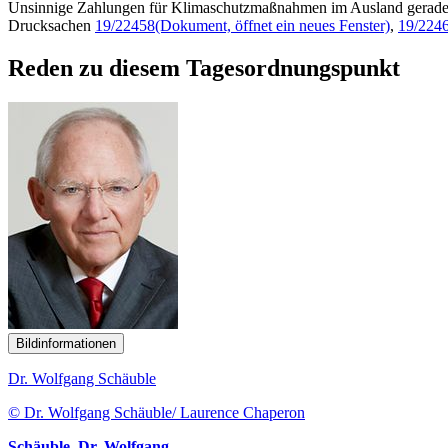
Unsinnige Zahlungen für Klimaschutzmaßnahmen im Ausland gerade 
Drucksachen
19/22458
(Dokument, öffnet ein neues Fenster)
,
19/224
Reden zu diesem Tagesordnungspunkt
Bildinformationen
Dr. Wolfgang Schäuble
© Dr. Wolfgang Schäuble/ Laurence Chaperon
Schäuble, Dr. Wolfgang