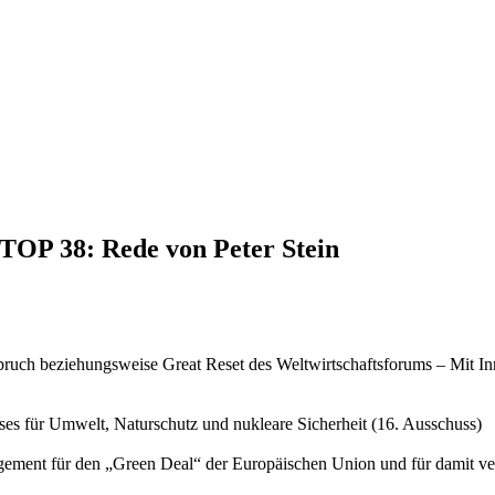
 TOP 38: Rede von Peter Stein
ruch beziehungsweise Great Reset des Weltwirtschaftsforums – Mit I
es für Umwelt, Naturschutz und nukleare Sicherheit (16. Ausschuss)
gement für den „Green Deal“ der Europäischen Union und für damit