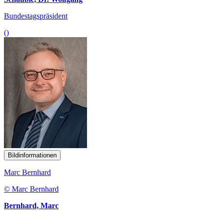
Bundestagspräsident
()
Bildinformationen
Marc Bernhard
© Marc Bernhard
Bernhard, Marc