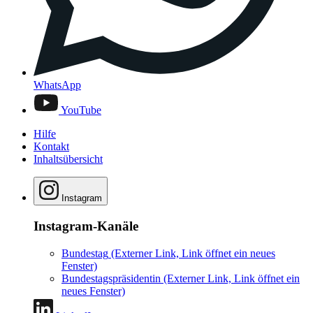
WhatsApp
YouTube
Hilfe
Kontakt
Inhaltsübersicht
Instagram
Instagram-Kanäle
Bundestag
(Externer Link, Link öffnet ein neues
Fenster)
Bundestagspräsidentin
(Externer Link, Link öffnet ein
neues Fenster)