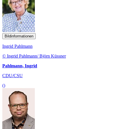
Bildinformationen
Ingrid Pahlmann
© Ingrid Pahlmann/ Björn Küssner
Pahlmann, Ingrid
CDU/CSU
()