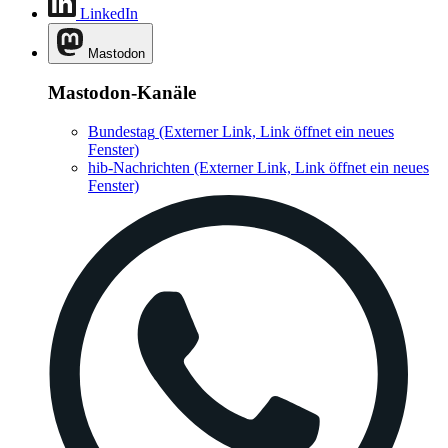
LinkedIn
Mastodon
Mastodon-Kanäle
Bundestag
(Externer Link, Link öffnet ein neues
Fenster)
hib-Nachrichten
(Externer Link, Link öffnet ein neues
Fenster)