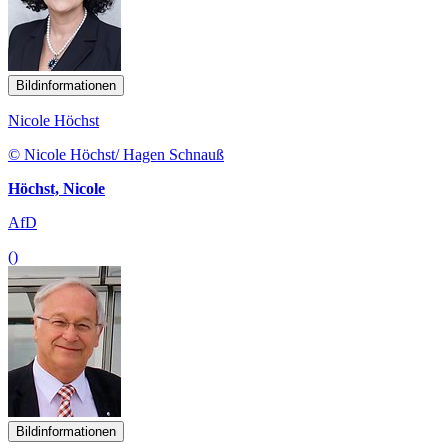
Bildinformationen
Nicole Höchst
© Nicole Höchst/ Hagen Schnauß
Höchst, Nicole
AfD
()
Bildinformationen