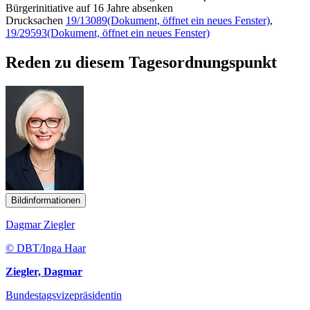
Bürgerinitiative auf 16 Jahre absenken
Drucksachen
19/13089
(Dokument, öffnet ein neues Fenster)
,
19/29593
(Dokument, öffnet ein neues Fenster)
Reden zu diesem Tagesordnungspunkt
Bildinformationen
Dagmar Ziegler
© DBT/Inga Haar
Ziegler, Dagmar
Bundestagsvizepräsidentin