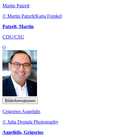
Martin Patzelt
© Martin Patzelt/Katja Frenkel
Patzelt, Martin
CDU/CSU
()
Bildinformationen
Grigorios Aggelidis
© Julia Deptala Photography
Aggelidis, Grigorios