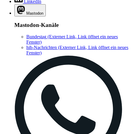
LinkedIn
Mastodon
Mastodon-Kanäle
Bundestag
(Externer Link, Link öffnet ein neues
Fenster)
hib-Nachrichten
(Externer Link, Link öffnet ein neues
Fenster)