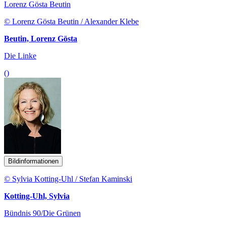
Lorenz Gösta Beutin
© Lorenz Gösta Beutin / Alexander Klebe
Beutin, Lorenz Gösta
Die Linke
()
Bildinformationen
© Sylvia Kotting-Uhl / Stefan Kaminski
Kotting-Uhl, Sylvia
Bündnis 90/Die Grünen