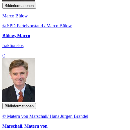
Bildinformationen
Marco Bülow
© SPD Parteivorstand / Marco Bülow
Bülow, Marco
fraktionslos
()
Bildinformationen
© Matern von Marschall/ Hans Jürgen Brandel
Marschall, Matern von