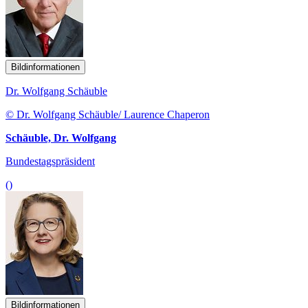
Bildinformationen
Dr. Wolfgang Schäuble
© Dr. Wolfgang Schäuble/ Laurence Chaperon
Schäuble, Dr. Wolfgang
Bundestagspräsident
()
Bildinformationen