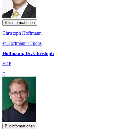
Bildinformationen
Christoph Hoffmann
© Hoffmann / Fuchs
Hoffmann, Dr. Christoph
FDP
()
Bildinformationen