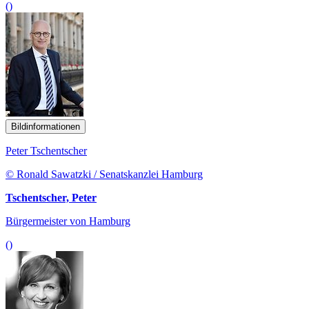
()
Bildinformationen
Peter Tschentscher
© Ronald Sawatzki / Senatskanzlei Hamburg
Tschentscher, Peter
Bürgermeister von Hamburg
()