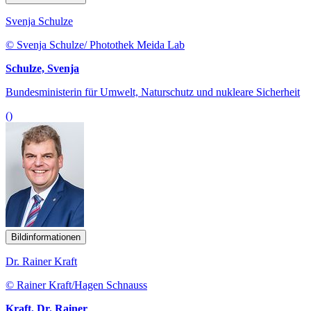
Svenja Schulze
© Svenja Schulze/ Photothek Meida Lab
Schulze, Svenja
Bundesministerin für Umwelt, Naturschutz und nukleare Sicherheit
()
Bildinformationen
Dr. Rainer Kraft
© Rainer Kraft/Hagen Schnauss
Kraft, Dr. Rainer