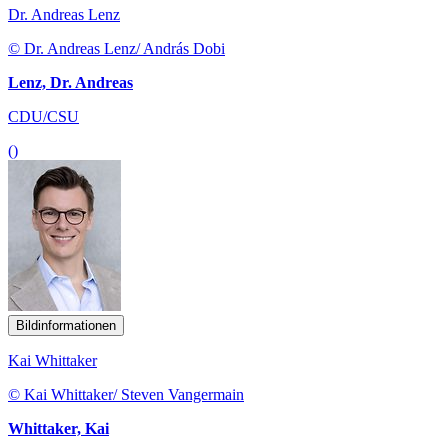
Dr. Andreas Lenz
© Dr. Andreas Lenz/ András Dobi
Lenz, Dr. Andreas
CDU/CSU
()
Bildinformationen
Kai Whittaker
© Kai Whittaker/ Steven Vangermain
Whittaker, Kai