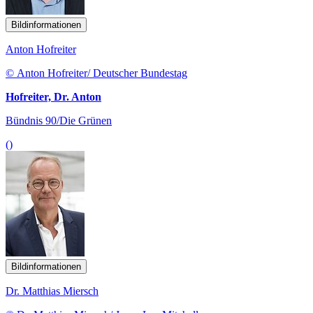
Bildinformationen
Anton Hofreiter
© Anton Hofreiter/ Deutscher Bundestag
Hofreiter, Dr. Anton
Bündnis 90/Die Grünen
()
Bildinformationen
Dr. Matthias Miersch