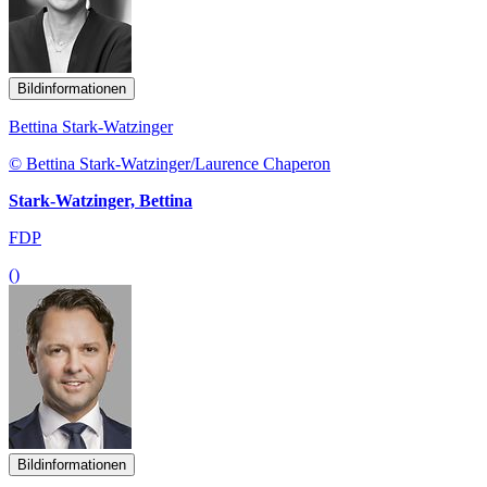
Bildinformationen
Bettina Stark-Watzinger
© Bettina Stark-Watzinger/Laurence Chaperon
Stark-Watzinger, Bettina
FDP
()
Bildinformationen