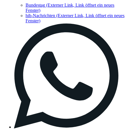
Bundestag
(Externer Link, Link öffnet ein neues
Fenster)
hib-Nachrichten
(Externer Link, Link öffnet ein neues
Fenster)