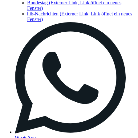
Bundestag
(Externer Link, Link öffnet ein neues
Fenster)
hib-Nachrichten
(Externer Link, Link öffnet ein neues
Fenster)
WhatsApp