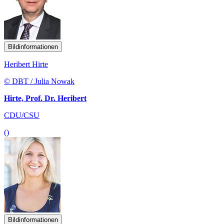
Bildinformationen
Heribert Hirte
© DBT / Julia Nowak
Hirte, Prof. Dr. Heribert
CDU/CSU
()
Bildinformationen