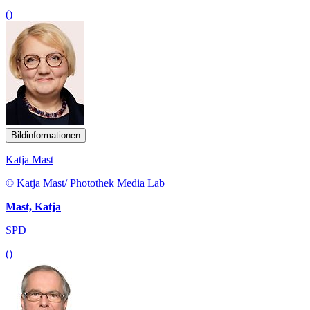
()
Bildinformationen
Katja Mast
© Katja Mast/ Photothek Media Lab
Mast, Katja
SPD
()