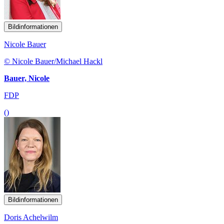
Bildinformationen
Nicole Bauer
© Nicole Bauer/Michael Hackl
Bauer, Nicole
FDP
()
Bildinformationen
Doris Achelwilm