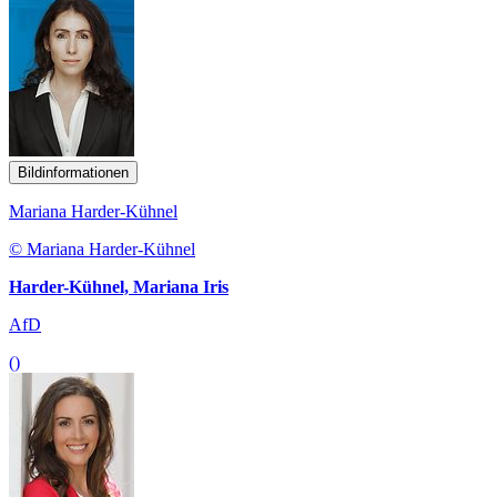
Bildinformationen
Mariana Harder-Kühnel
© Mariana Harder-Kühnel
Harder-Kühnel, Mariana Iris
AfD
()