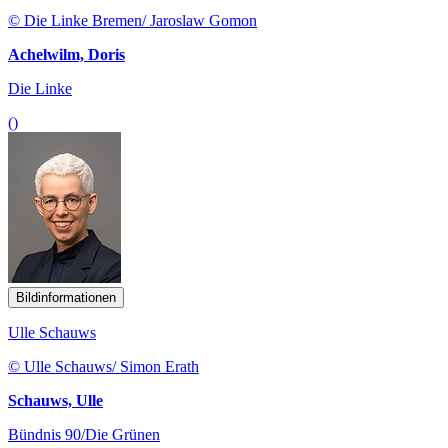
© Die Linke Bremen/ Jaroslaw Gomon
Achelwilm, Doris
Die Linke
()
Bildinformationen
Ulle Schauws
© Ulle Schauws/ Simon Erath
Schauws, Ulle
Bündnis 90/Die Grünen