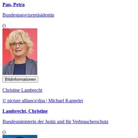
Pau, Petra
Bundestagsvizepräsidentin
()
Bildinformationen
Christine Lambrecht
© picture alliance/dpa | Michael Kappeler
Lambrecht, Christine
Bundesministerin der Justiz und für Verbraucherschutz
()