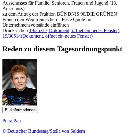
Ausschusses für Familie, Senioren, Frauen und Jugend (13.
Ausschuss)
zu dem Antrag der Fraktion BÜNDNIS 90/DIE GRÜNEN
Frauen den Weg freimachen – Feste Quote für
Unternehmensvorstände einführen
Drucksachen
19/25317
(Dokument, öffnet ein neues Fenster)
,
19/30514
(Dokument, öffnet ein neues Fenster)
Reden zu diesem Tagesordnungspunkt
Bildinformationen
Petra Pau
© Deutscher Bundestag/Stella von Saldern