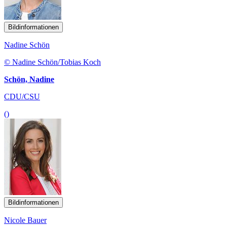
Bildinformationen
Nadine Schön
© Nadine Schön/Tobias Koch
Schön, Nadine
CDU/CSU
()
Bildinformationen
Nicole Bauer