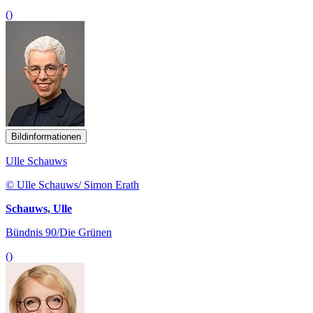
()
Bildinformationen
Ulle Schauws
© Ulle Schauws/ Simon Erath
Schauws, Ulle
Bündnis 90/Die Grünen
()