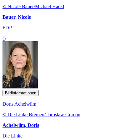
© Nicole Bauer/Michael Hackl
Bauer, Nicole
FDP
()
Bildinformationen
Doris Achelwilm
© Die Linke Bremen/ Jaroslaw Gomon
Achelwilm, Doris
Die Linke