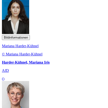
Bildinformationen
Mariana Harder-Kühnel
© Mariana Harder-Kühnel
Harder-Kühnel, Mariana Iris
AfD
()