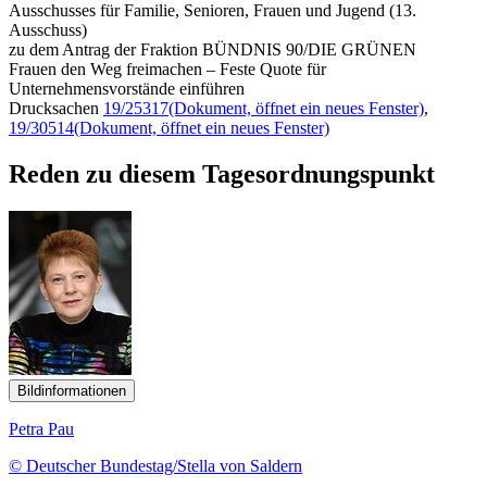
Ausschusses für Familie, Senioren, Frauen und Jugend (13.
Ausschuss)
zu dem Antrag der Fraktion BÜNDNIS 90/DIE GRÜNEN
Frauen den Weg freimachen – Feste Quote für
Unternehmensvorstände einführen
Drucksachen
19/25317
(Dokument, öffnet ein neues Fenster)
,
19/30514
(Dokument, öffnet ein neues Fenster)
Reden zu diesem Tagesordnungspunkt
Bildinformationen
Petra Pau
© Deutscher Bundestag/Stella von Saldern