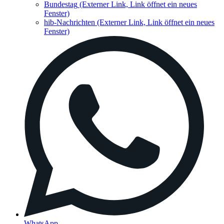
Bundestag
(Externer Link, Link öffnet ein neues
Fenster)
hib-Nachrichten
(Externer Link, Link öffnet ein neues
Fenster)
WhatsApp