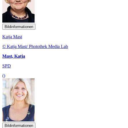
Bildinformationen
Katja Mast
© Katja Mast/ Photothek Media Lab
Mast, Katja
SPD
()
Bildinformationen