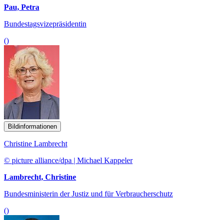
Pau, Petra
Bundestagsvizepräsidentin
()
Bildinformationen
Christine Lambrecht
© picture alliance/dpa | Michael Kappeler
Lambrecht, Christine
Bundesministerin der Justiz und für Verbraucherschutz
()