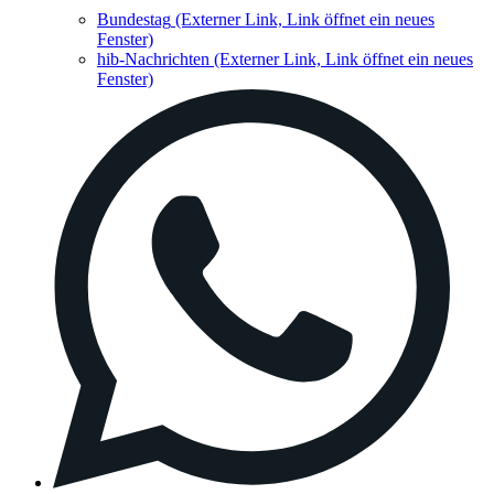
Bundestag
(Externer Link, Link öffnet ein neues
Fenster)
hib-Nachrichten
(Externer Link, Link öffnet ein neues
Fenster)