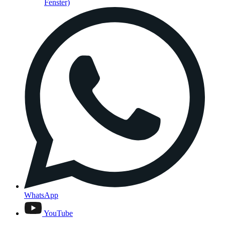
Fenster)
WhatsApp
YouTube