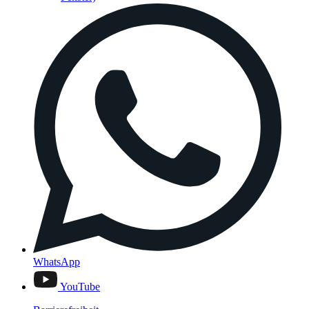
WhatsApp
YouTube