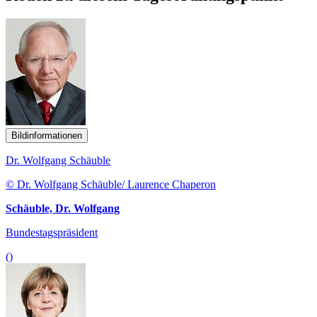
Bildinformationen
Dr. Wolfgang Schäuble
© Dr. Wolfgang Schäuble/ Laurence Chaperon
Schäuble, Dr. Wolfgang
Bundestagspräsident
()