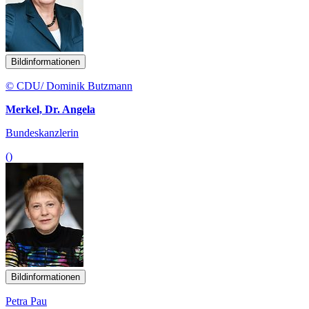
Bildinformationen
© CDU/ Dominik Butzmann
Merkel, Dr. Angela
Bundeskanzlerin
()
Bildinformationen
Petra Pau