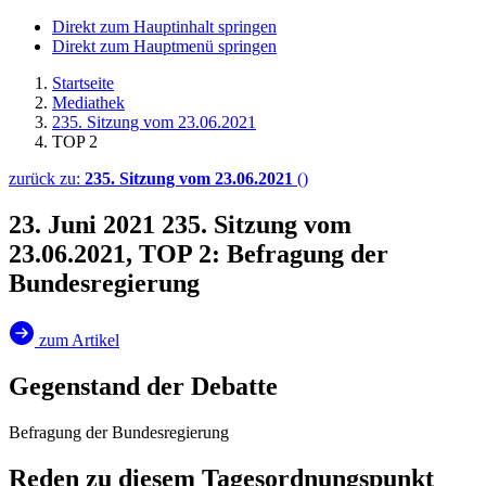
Direkt zum Hauptinhalt springen
Direkt zum Hauptmenü springen
Startseite
Mediathek
235. Sitzung vom 23.06.2021
TOP 2
zurück zu:
235. Sitzung vom 23.06.2021
()
23. Juni 2021
235. Sitzung vom
23.06.2021, TOP 2: Befragung der
Bundesregierung
zum Artikel
Gegenstand der Debatte
Befragung der Bundesregierung
Reden zu diesem Tagesordnungspunkt