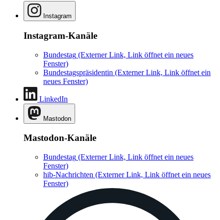
Instagram
Instagram-Kanäle
Bundestag
(Externer Link, Link öffnet ein neues
Fenster)
Bundestagspräsidentin
(Externer Link, Link öffnet ein
neues Fenster)
LinkedIn
Mastodon
Mastodon-Kanäle
Bundestag
(Externer Link, Link öffnet ein neues
Fenster)
hib-Nachrichten
(Externer Link, Link öffnet ein neues
Fenster)