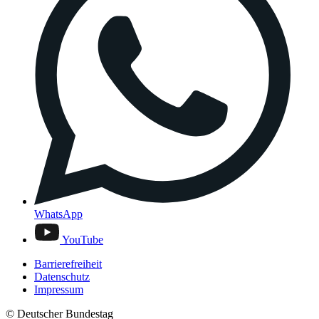
WhatsApp
YouTube
Barrierefreiheit
Datenschutz
Impressum
© Deutscher Bundestag