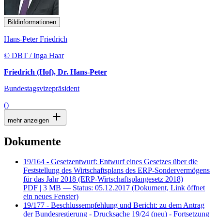
Bildinformationen
Hans-Peter Friedrich
© DBT / Inga Haar
Friedrich (Hof), Dr. Hans-Peter
Bundestagsvizepräsident
()
mehr anzeigen
Dokumente
19/164 - Gesetzentwurf: Entwurf eines Gesetzes über die
Feststellung des Wirtschaftsplans des ERP-Sondervermögens
für das Jahr 2018 (ERP-Wirtschaftsplangesetz 2018)
PDF
| 3 MB — Status: 05.12.2017
(Dokument, Link öffnet
ein neues Fenster)
19/177 - Beschlussempfehlung und Bericht: zu dem Antrag
der Bundesregierung - Drucksache 19/24 (neu) - Fortsetzung