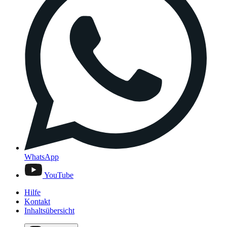
WhatsApp
YouTube
Hilfe
Kontakt
Inhaltsübersicht