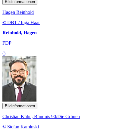
Bildinformationen
Hagen Reinhold
© DBT / Inga Haar
Reinhold, Hagen
FDP
()
Bildinformationen
Christian Kühn, Bündnis 90/Die Grünen
© Stefan Kaminski