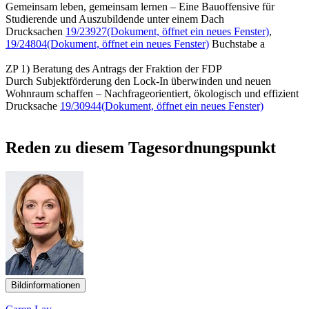
Gemeinsam leben, gemeinsam lernen – Eine Bauoffensive für
Studierende und Auszubildende unter einem Dach
Drucksachen
19/23927
(Dokument, öffnet ein neues Fenster)
,
19/24804
(Dokument, öffnet ein neues Fenster)
Buchstabe a
ZP 1) Beratung des Antrags der Fraktion der FDP
Durch Subjektförderung den Lock-In überwinden und neuen
Wohnraum schaffen – Nachfrageorientiert, ökologisch und effizient
Drucksache
19/30944
(Dokument, öffnet ein neues Fenster)
Reden zu diesem Tagesordnungspunkt
Bildinformationen