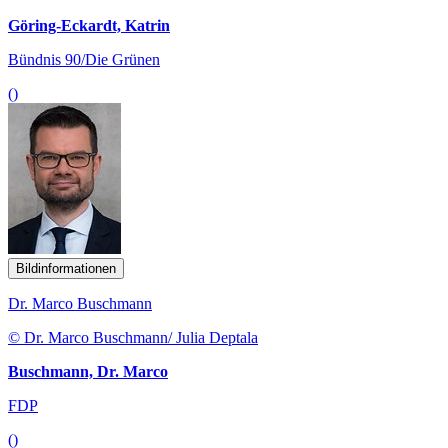
Göring-Eckardt, Katrin
Bündnis 90/Die Grünen
()
Bildinformationen
Dr. Marco Buschmann
© Dr. Marco Buschmann/ Julia Deptala
Buschmann, Dr. Marco
FDP
()