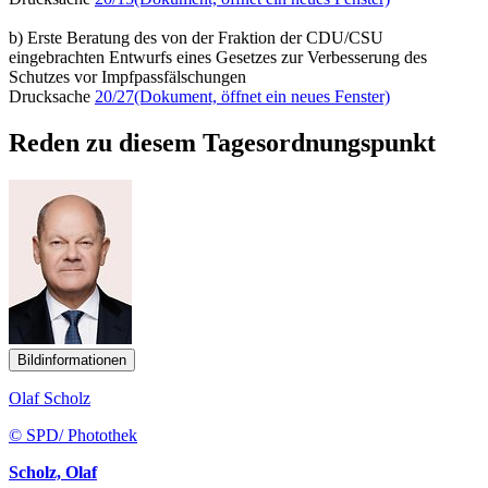
b) Erste Beratung des von der Fraktion der CDU/CSU
eingebrachten Entwurfs eines Gesetzes zur Verbesserung des
Schutzes vor Impfpassfälschungen
Drucksache
20/27
(Dokument, öffnet ein neues Fenster)
Reden zu diesem Tagesordnungspunkt
Bildinformationen
Olaf Scholz
© SPD/ Photothek
Scholz, Olaf