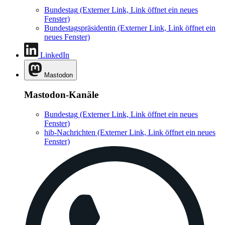
Bundestag
(Externer Link, Link öffnet ein neues
Fenster)
Bundestagspräsidentin
(Externer Link, Link öffnet ein
neues Fenster)
LinkedIn
Mastodon
Mastodon-Kanäle
Bundestag
(Externer Link, Link öffnet ein neues
Fenster)
hib-Nachrichten
(Externer Link, Link öffnet ein neues
Fenster)