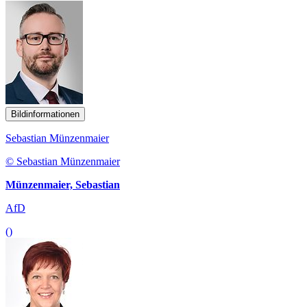
Bildinformationen
Sebastian Münzenmaier
© Sebastian Münzenmaier
Münzenmaier, Sebastian
AfD
()