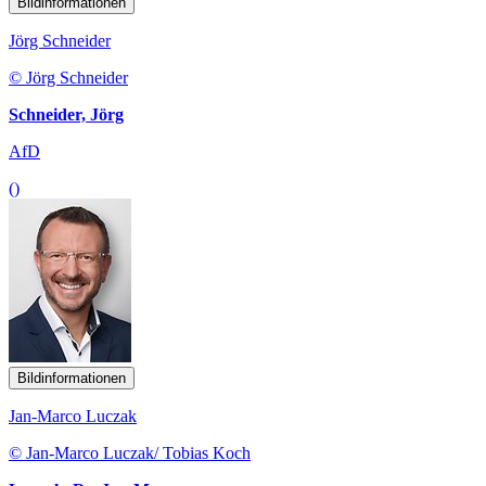
Bildinformationen
Jörg Schneider
© Jörg Schneider
Schneider, Jörg
AfD
()
Bildinformationen
Jan-Marco Luczak
© Jan-Marco Luczak/ Tobias Koch