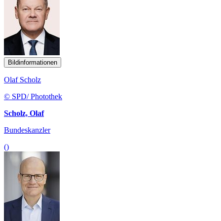
Bildinformationen
Olaf Scholz
© SPD/ Photothek
Scholz, Olaf
Bundeskanzler
()