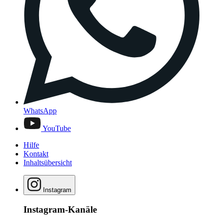
WhatsApp
YouTube
Hilfe
Kontakt
Inhaltsübersicht
Instagram
Instagram-Kanäle