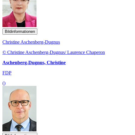
Bildinformationen
Christine Aschenberg-Dugnus
© Christine Aschenberg-Dugnus/ Laurence Chaperon
Aschenberg-Dugnus, Christine
FDP
()