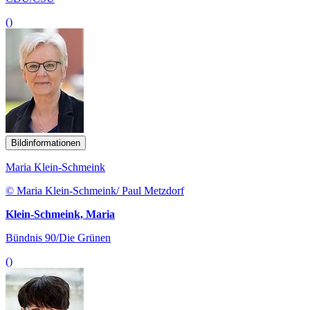
()
Bildinformationen
Maria Klein-Schmeink
© Maria Klein-Schmeink/ Paul Metzdorf
Klein-Schmeink, Maria
Bündnis 90/Die Grünen
()