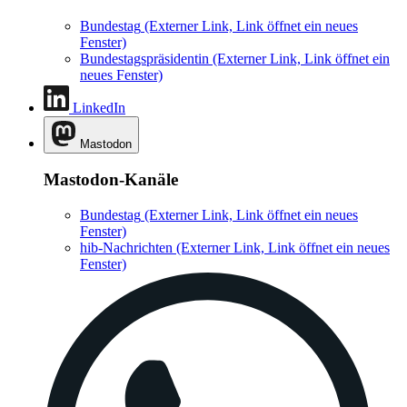
Bundestag
(Externer Link, Link öffnet ein neues
Fenster)
Bundestagspräsidentin
(Externer Link, Link öffnet ein
neues Fenster)
LinkedIn
Mastodon
Mastodon-Kanäle
Bundestag
(Externer Link, Link öffnet ein neues
Fenster)
hib-Nachrichten
(Externer Link, Link öffnet ein neues
Fenster)