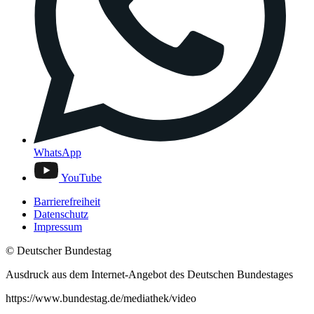
WhatsApp
YouTube
Barrierefreiheit
Datenschutz
Impressum
© Deutscher Bundestag
Ausdruck aus dem Internet-Angebot des Deutschen Bundestages
https://www.bundestag.de/mediathek/video