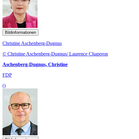
Bildinformationen
Christine Aschenberg-Dugnus
© Christine Aschenberg-Dugnus/ Laurence Chaperon
Aschenberg-Dugnus, Christine
FDP
()