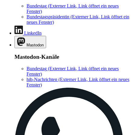
Bundestag
(Externer Link, Link öffnet ein neues
Fenster)
Bundestagspräsidentin
(Externer Link, Link öffnet ein
neues Fenster)
LinkedIn
Mastodon
Mastodon-Kanäle
Bundestag
(Externer Link, Link öffnet ein neues
Fenster)
hib-Nachrichten
(Externer Link, Link öffnet ein neues
Fenster)