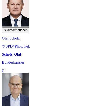
Bildinformationen
Olaf Scholz
© SPD/ Photothek
Scholz, Olaf
Bundeskanzler
()