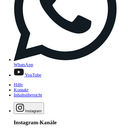
WhatsApp
YouTube
Hilfe
Kontakt
Inhaltsübersicht
Instagram
Instagram-Kanäle