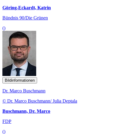
Göring-Eckardt, Katrin
Bündnis 90/Die Grünen
()
Bildinformationen
Dr. Marco Buschmann
© Dr. Marco Buschmann/ Julia Deptala
Buschmann, Dr. Marco
FDP
()