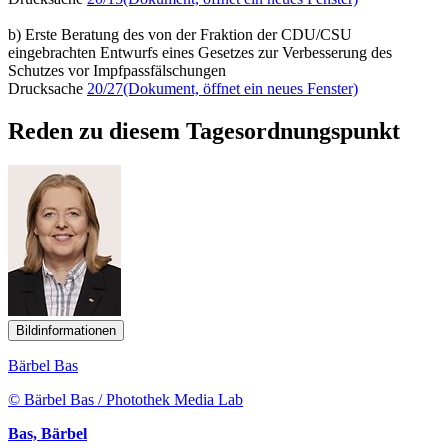
b) Erste Beratung des von der Fraktion der CDU/CSU
eingebrachten Entwurfs eines Gesetzes zur Verbesserung des
Schutzes vor Impfpassfälschungen
Drucksache
20/27
(Dokument, öffnet ein neues Fenster)
Reden zu diesem Tagesordnungspunkt
Bildinformationen
Bärbel Bas
© Bärbel Bas / Photothek Media Lab
Bas, Bärbel