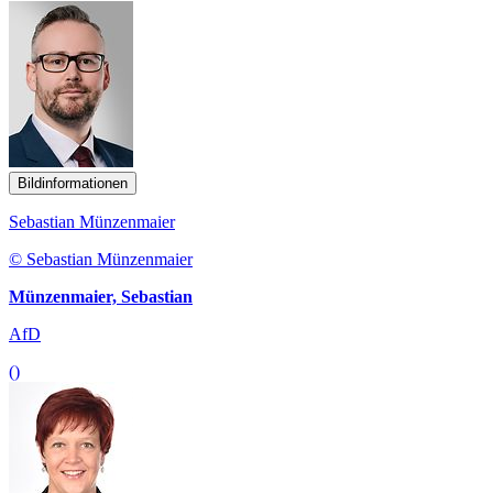
Bildinformationen
Sebastian Münzenmaier
© Sebastian Münzenmaier
Münzenmaier, Sebastian
AfD
()