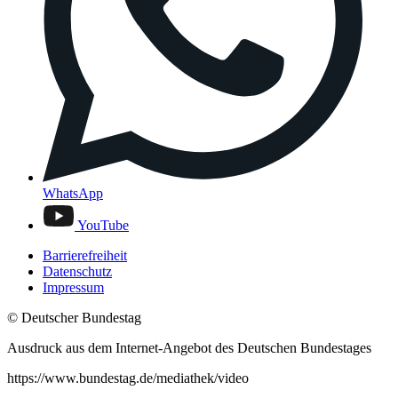
WhatsApp
YouTube
Barrierefreiheit
Datenschutz
Impressum
© Deutscher Bundestag
Ausdruck aus dem Internet-Angebot des Deutschen Bundestages
https://www.bundestag.de/mediathek/video