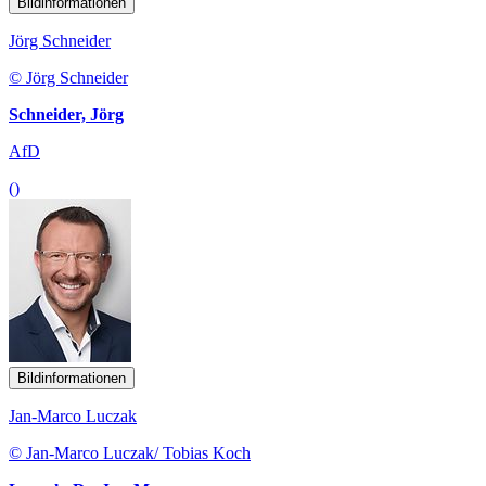
Bildinformationen
Jörg Schneider
© Jörg Schneider
Schneider, Jörg
AfD
()
Bildinformationen
Jan-Marco Luczak
© Jan-Marco Luczak/ Tobias Koch