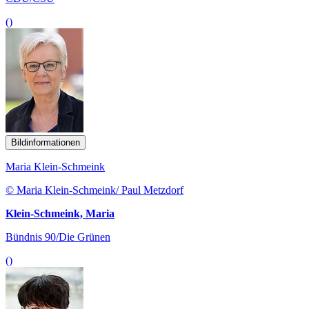
()
Bildinformationen
Maria Klein-Schmeink
© Maria Klein-Schmeink/ Paul Metzdorf
Klein-Schmeink, Maria
Bündnis 90/Die Grünen
()