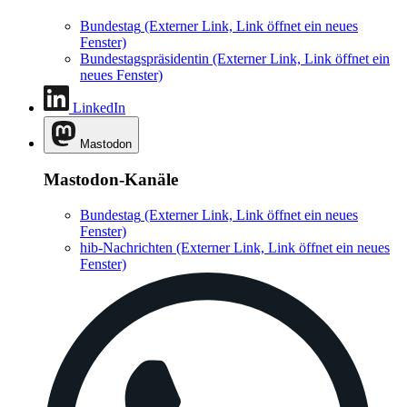
Bundestag
(Externer Link, Link öffnet ein neues
Fenster)
Bundestagspräsidentin
(Externer Link, Link öffnet ein
neues Fenster)
LinkedIn
Mastodon
Mastodon-Kanäle
Bundestag
(Externer Link, Link öffnet ein neues
Fenster)
hib-Nachrichten
(Externer Link, Link öffnet ein neues
Fenster)