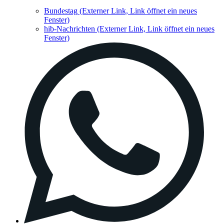
Bundestag
(Externer Link, Link öffnet ein neues
Fenster)
hib-Nachrichten
(Externer Link, Link öffnet ein neues
Fenster)