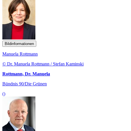
Bildinformationen
Manuela Rottmann
© Dr. Manuela Rottmann / Stefan Kaminski
Rottmann, Dr. Manuela
Bündnis 90/Die Grünen
()