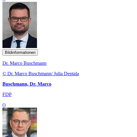
Bildinformationen
Dr. Marco Buschmann
© Dr. Marco Buschmann/ Julia Deptala
Buschmann, Dr. Marco
FDP
()