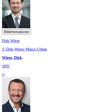
Bildinformationen
Dirk Wiese
© Dirk Wiese/ Marco Urban
Wiese, Dirk
SPD
()