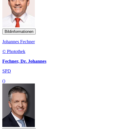
Bildinformationen
Johannes Fechner
© Photothek
Fechner, Dr. Johannes
SPD
()