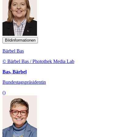
Bildinformationen
Bärbel Bas
© Bärbel Bas / Photothek Media Lab
Bas, Bärbel
Bundestagspräsidentin
()