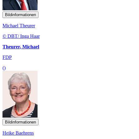
Bildinformationen
Michael Theurer
© DBT/ Inga Haar
Theurer, Michael
FDP
()
Bildinformationen
Heike Baehrens