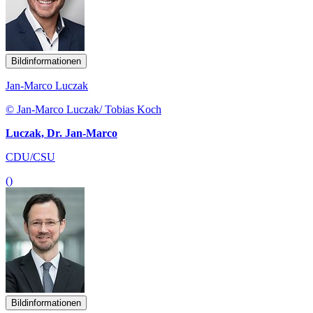
Bildinformationen
Jan-Marco Luczak
© Jan-Marco Luczak/ Tobias Koch
Luczak, Dr. Jan-Marco
CDU/CSU
()
Bildinformationen