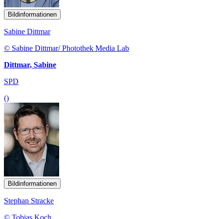
Bildinformationen
Sabine Dittmar
© Sabine Dittmar/ Photothek Media Lab
Dittmar, Sabine
SPD
()
Bildinformationen
Stephan Stracke
© Tobias Koch