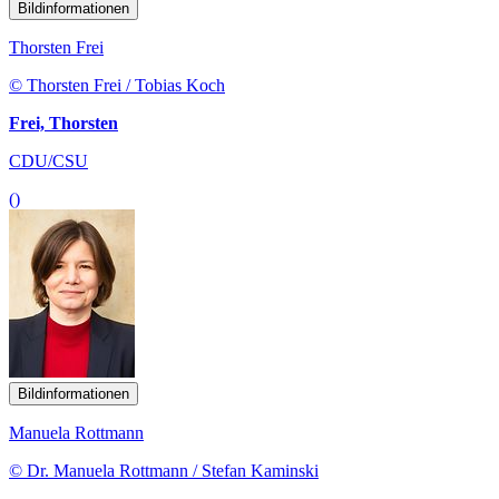
Bildinformationen
Thorsten Frei
© Thorsten Frei / Tobias Koch
Frei, Thorsten
CDU/CSU
()
Bildinformationen
Manuela Rottmann
© Dr. Manuela Rottmann / Stefan Kaminski