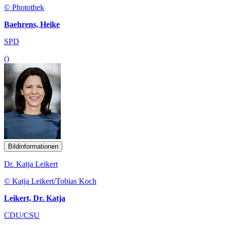
© Photothek
Baehrens, Heike
SPD
()
Bildinformationen
Dr. Katja Leikert
© Katja Leikert/Tobias Koch
Leikert, Dr. Katja
CDU/CSU