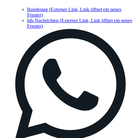
Bundestag
(Externer Link, Link öffnet ein neues
Fenster)
hib-Nachrichten
(Externer Link, Link öffnet ein neues
Fenster)