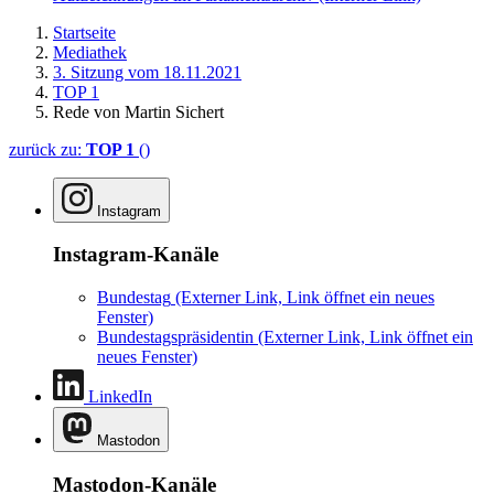
Startseite
Mediathek
3. Sitzung vom 18.11.2021
TOP 1
Rede von Martin Sichert
zurück zu:
TOP 1
()
Instagram
Instagram-Kanäle
Bundestag
(Externer Link, Link öffnet ein neues
Fenster)
Bundestagspräsidentin
(Externer Link, Link öffnet ein
neues Fenster)
LinkedIn
Mastodon
Mastodon-Kanäle