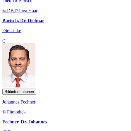
Dietmar Bartsch
© DBT/ Inga Haar
Bartsch, Dr. Dietmar
Die Linke
()
Bildinformationen
Johannes Fechner
© Photothek
Fechner, Dr. Johannes