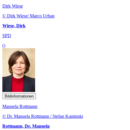
Dirk Wiese
© Dirk Wiese/ Marco Urban
Wiese, Dirk
SPD
()
Bildinformationen
Manuela Rottmann
© Dr. Manuela Rottmann / Stefan Kaminski
Rottmann, Dr. Manuela