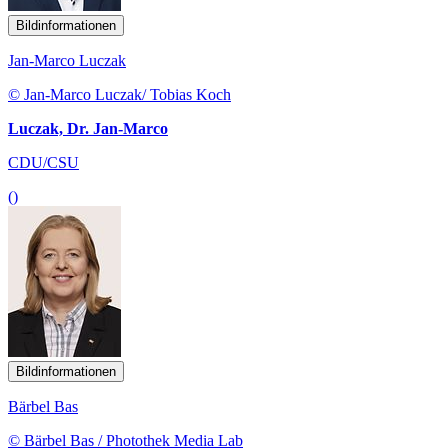
Bildinformationen
Jan-Marco Luczak
© Jan-Marco Luczak/ Tobias Koch
Luczak, Dr. Jan-Marco
CDU/CSU
()
Bildinformationen
Bärbel Bas
© Bärbel Bas / Photothek Media Lab