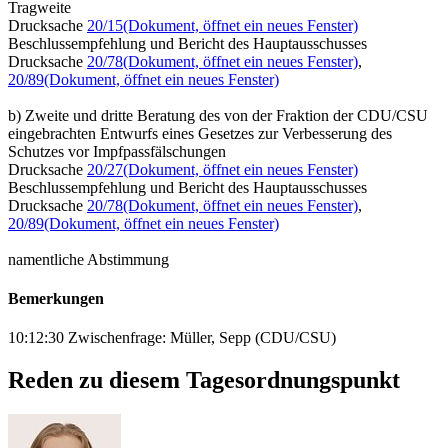
Tragweite
Drucksache
20/15
(Dokument, öffnet ein neues Fenster)
Beschlussempfehlung und Bericht des Hauptausschusses
Drucksache
20/78
(Dokument, öffnet ein neues Fenster)
,
20/89
(Dokument, öffnet ein neues Fenster)
b) Zweite und dritte Beratung des von der Fraktion der CDU/CSU
eingebrachten Entwurfs eines Gesetzes zur Verbesserung des
Schutzes vor Impfpassfälschungen
Drucksache
20/27
(Dokument, öffnet ein neues Fenster)
Beschlussempfehlung und Bericht des Hauptausschusses
Drucksache
20/78
(Dokument, öffnet ein neues Fenster)
,
20/89
(Dokument, öffnet ein neues Fenster)
namentliche Abstimmung
Bemerkungen
10:12:30 Zwischenfrage: Müller, Sepp (CDU/CSU)
Reden zu diesem Tagesordnungspunkt