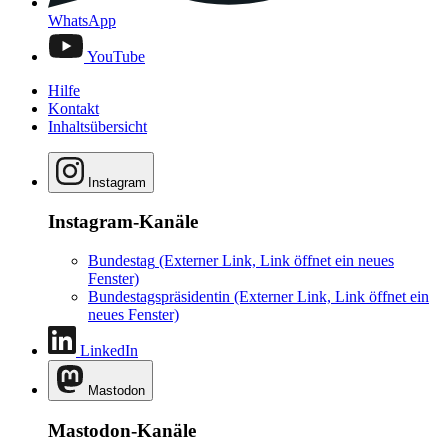
WhatsApp
YouTube
Hilfe
Kontakt
Inhaltsübersicht
Instagram
Instagram-Kanäle
Bundestag
(Externer Link, Link öffnet ein neues
Fenster)
Bundestagspräsidentin
(Externer Link, Link öffnet ein
neues Fenster)
LinkedIn
Mastodon
Mastodon-Kanäle