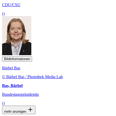
CDU/CSU
()
Bildinformationen
Bärbel Bas
© Bärbel Bas / Photothek Media Lab
Bas, Bärbel
Bundestagspräsidentin
()
mehr anzeigen