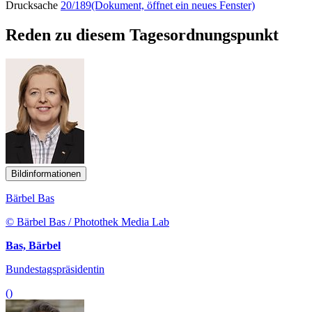
Drucksache
20/189
(Dokument, öffnet ein neues Fenster)
Reden zu diesem Tagesordnungspunkt
Bildinformationen
Bärbel Bas
© Bärbel Bas / Photothek Media Lab
Bas, Bärbel
Bundestagspräsidentin
()