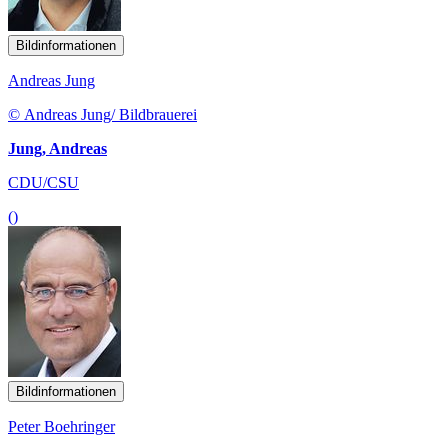
Bildinformationen
Andreas Jung
© Andreas Jung/ Bildbrauerei
Jung, Andreas
CDU/CSU
()
Bildinformationen
Peter Boehringer