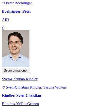
© Peter Boehringer
Boehringer, Peter
AfD
()
Bildinformationen
Sven-Christian Kindler
© Sven-Christian Kindler/ Sascha Wolters
Kindler, Sven-Christian
Bündnis 90/Die Grünen