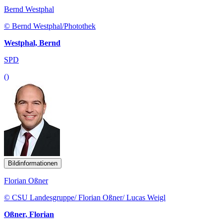
Bernd Westphal
© Bernd Westphal/Photothek
Westphal, Bernd
SPD
()
Bildinformationen
Florian Oßner
© CSU Landesgruppe/ Florian Oßner/ Lucas Weigl
Oßner, Florian