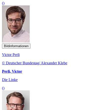
()
Bildinformationen
Victor Perli
© Deutscher Bundestag/ Alexander Klebe
Perli, Victor
Die Linke
()