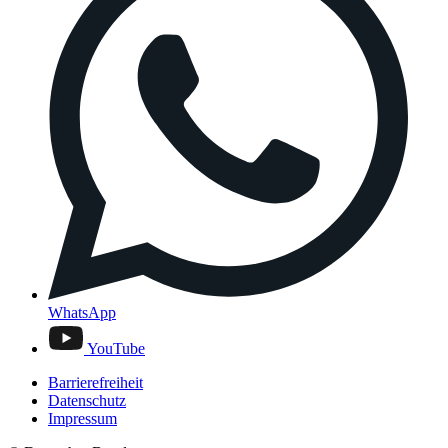
WhatsApp
YouTube
Barrierefreiheit
Datenschutz
Impressum