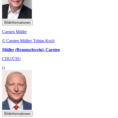
Bildinformationen
Carsten Müller
© Carsten Müller/ Tobias Koch
Müller (Braunschweig), Carsten
CDU/CSU
()
Bildinformationen