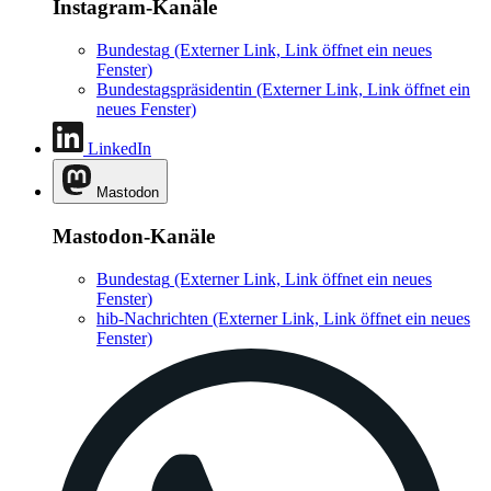
Instagram-Kanäle
Bundestag
(Externer Link, Link öffnet ein neues
Fenster)
Bundestagspräsidentin
(Externer Link, Link öffnet ein
neues Fenster)
LinkedIn
Mastodon
Mastodon-Kanäle
Bundestag
(Externer Link, Link öffnet ein neues
Fenster)
hib-Nachrichten
(Externer Link, Link öffnet ein neues
Fenster)