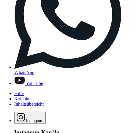
WhatsApp
YouTube
Hilfe
Kontakt
Inhaltsübersicht
Instagram
Instagram-Kanäle