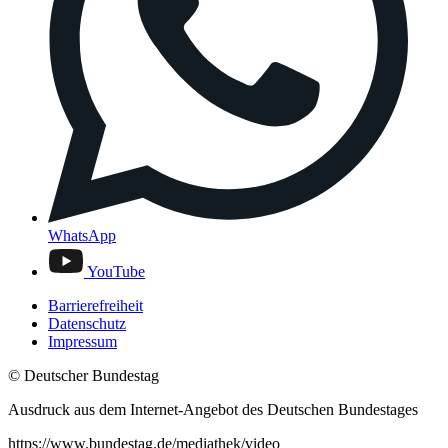
WhatsApp
YouTube
Barrierefreiheit
Datenschutz
Impressum
© Deutscher Bundestag
Ausdruck aus dem Internet-Angebot des Deutschen Bundestages
https://www.bundestag.de/mediathek/video