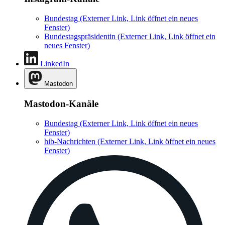
Bundestag
(Externer Link, Link öffnet ein neues
Fenster)
Bundestagspräsidentin
(Externer Link, Link öffnet ein
neues Fenster)
LinkedIn
Mastodon
Mastodon-Kanäle
Bundestag
(Externer Link, Link öffnet ein neues
Fenster)
hib-Nachrichten
(Externer Link, Link öffnet ein neues
Fenster)