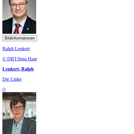
Bildinformationen
Ralph Lenkert
© DBT/Inga Haar
Lenkert, Ralph
Die Linke
()