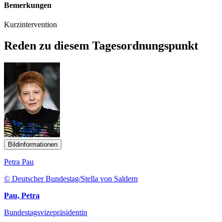
Bemerkungen
Kurzintervention
Reden zu diesem Tagesordnungspunkt
Bildinformationen
Petra Pau
© Deutscher Bundestag/Stella von Saldern
Pau, Petra
Bundestagsvizepräsidentin