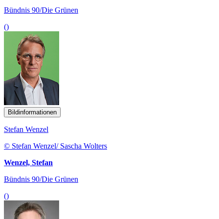
Bündnis 90/Die Grünen
()
Bildinformationen
Stefan Wenzel
© Stefan Wenzel/ Sascha Wolters
Wenzel, Stefan
Bündnis 90/Die Grünen
()