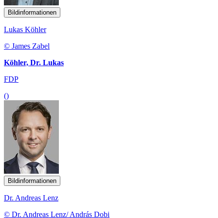
Bildinformationen
Lukas Köhler
© James Zabel
Köhler, Dr. Lukas
FDP
()
Bildinformationen
Dr. Andreas Lenz
© Dr. Andreas Lenz/ András Dobi