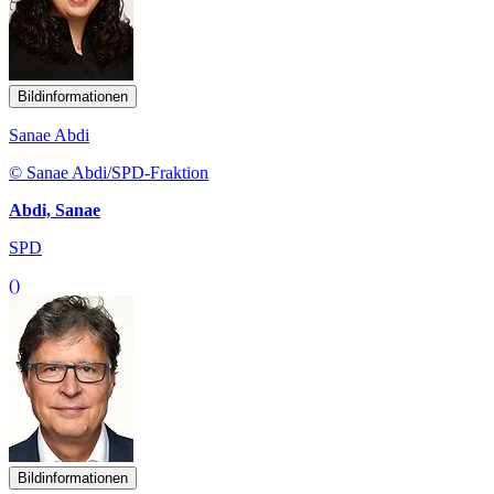
Bildinformationen
Sanae Abdi
© Sanae Abdi/SPD-Fraktion
Abdi, Sanae
SPD
()
Bildinformationen