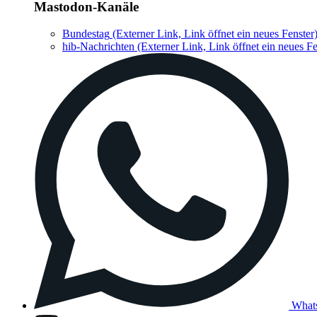
Mastodon-Kanäle
Bundestag
(Externer Link, Link öffnet ein neues Fenster
hib-Nachrichten
(Externer Link, Link öffnet ein neues Fe
What