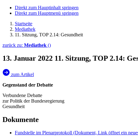
Direkt zum Hauptinhalt springen
Direkt zum Hauptmenü springen
Startseite
Mediathek
11. Sitzung, TOP 2.14: Gesundheit
zurück zu:
Mediathek
()
13. Januar 2022
11. Sitzung, TOP 2.14: Ge
zum Artikel
Gegenstand der Debatte
Verbundene Debatte
zur Politik der Bundesregierung
Gesundheit
Dokumente
Fundstelle im Plenarprotokoll
(Dokument, Link öffnet ein neues