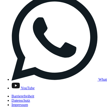
What
YouTube
Barrierefreiheit
Datenschutz
Impressum