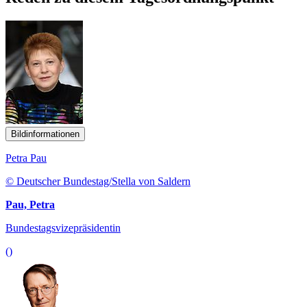
Bildinformationen
Petra Pau
© Deutscher Bundestag/Stella von Saldern
Pau, Petra
Bundestagsvizepräsidentin
()