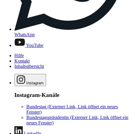
WhatsApp
YouTube
Hilfe
Kontakt
Inhaltsübersicht
Instagram
Instagram-Kanäle
Bundestag
(Externer Link, Link öffnet ein neues
Fenster)
Bundestagspräsidentin
(Externer Link, Link öffnet ein
neues Fenster)
LinkedIn