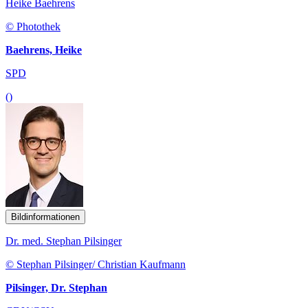
Heike Baehrens
© Photothek
Baehrens, Heike
SPD
()
Bildinformationen
Dr. med. Stephan Pilsinger
© Stephan Pilsinger/ Christian Kaufmann
Pilsinger, Dr. Stephan