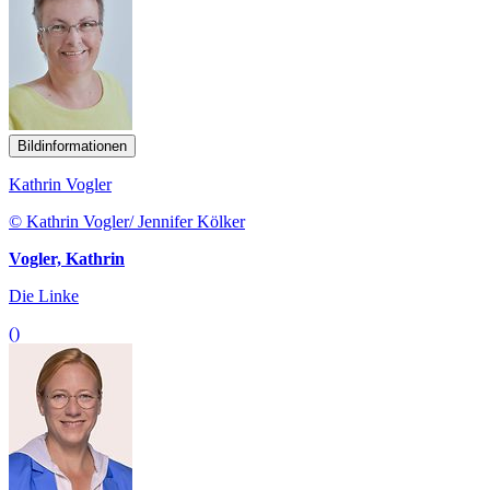
Bildinformationen
Kathrin Vogler
© Kathrin Vogler/ Jennifer Kölker
Vogler, Kathrin
Die Linke
()