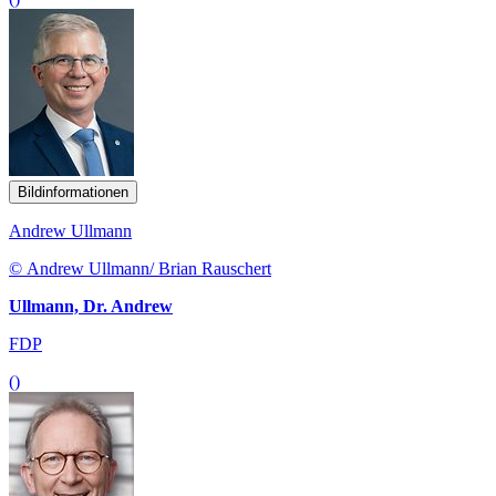
Bildinformationen
Andrew Ullmann
© Andrew Ullmann/ Brian Rauschert
Ullmann, Dr. Andrew
FDP
()