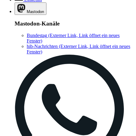
Mastodon
Mastodon-Kanäle
Bundestag
(Externer Link, Link öffnet ein neues
Fenster)
hib-Nachrichten
(Externer Link, Link öffnet ein neues
Fenster)