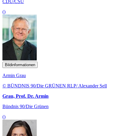
CDU/CSU
()
Bildinformationen
Armin Grau
© BÜNDNIS 90/Die GRÜNEN RLP/ Alexander Sell
Grau, Prof. Dr. Armin
Bündnis 90/Die Grünen
()