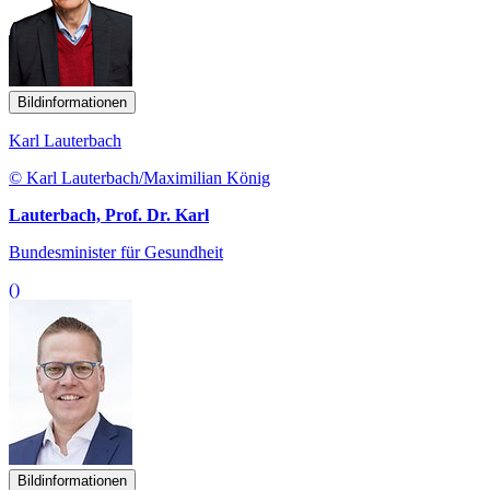
Bildinformationen
Karl Lauterbach
© Karl Lauterbach/Maximilian König
Lauterbach, Prof. Dr. Karl
Bundesminister für Gesundheit
()
Bildinformationen