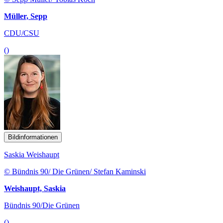
Müller, Sepp
CDU/CSU
()
Bildinformationen
Saskia Weishaupt
© Bündnis 90/ Die Grünen/ Stefan Kaminski
Weishaupt, Saskia
Bündnis 90/Die Grünen
()