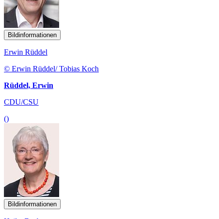
Bildinformationen
Erwin Rüddel
© Erwin Rüddel/ Tobias Koch
Rüddel, Erwin
CDU/CSU
()
Bildinformationen