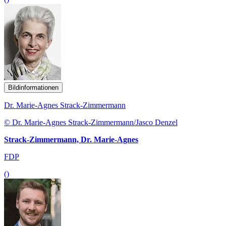
Bildinformationen
Dr. Marie-Agnes Strack-Zimmermann
© Dr. Marie-Agnes Strack-Zimmermann/Jasco Denzel
Strack-Zimmermann, Dr. Marie-Agnes
FDP
()