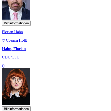
Bildinformationen
Florian Hahn
© Cosima Höllt
Hahn, Florian
CDU/CSU
()
Bildinformationen