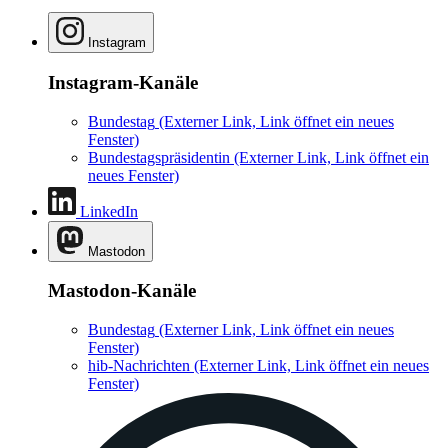
Instagram
Instagram-Kanäle
Bundestag
(Externer Link, Link öffnet ein neues
Fenster)
Bundestagspräsidentin
(Externer Link, Link öffnet ein
neues Fenster)
LinkedIn
Mastodon
Mastodon-Kanäle
Bundestag
(Externer Link, Link öffnet ein neues
Fenster)
hib-Nachrichten
(Externer Link, Link öffnet ein neues
Fenster)