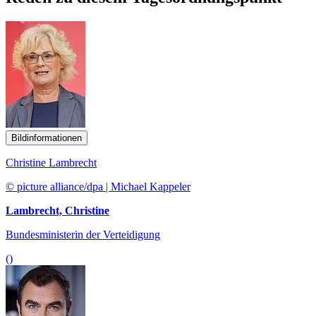
Bildinformationen
Christine Lambrecht
© picture alliance/dpa | Michael Kappeler
Lambrecht, Christine
Bundesministerin der Verteidigung
()