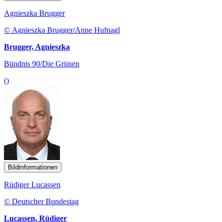
Agnieszka Brugger
© Agnieszka Brugger/Anne Hufnagl
Brugger, Agnieszka
Bündnis 90/Die Grünen
()
Bildinformationen
Rüdiger Lucassen
© Deutscher Bundestag
Lucassen, Rüdiger