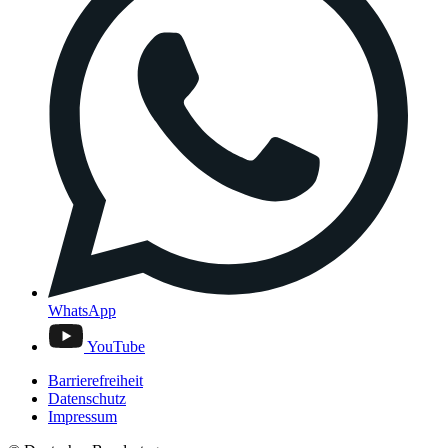
WhatsApp
YouTube
Barrierefreiheit
Datenschutz
Impressum