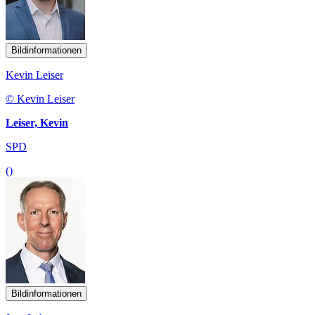
Bildinformationen
Kevin Leiser
© Kevin Leiser
Leiser, Kevin
SPD
()
Bildinformationen