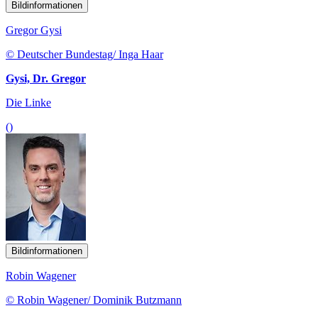
Bildinformationen
Gregor Gysi
© Deutscher Bundestag/ Inga Haar
Gysi, Dr. Gregor
Die Linke
()
Bildinformationen
Robin Wagener
© Robin Wagener/ Dominik Butzmann