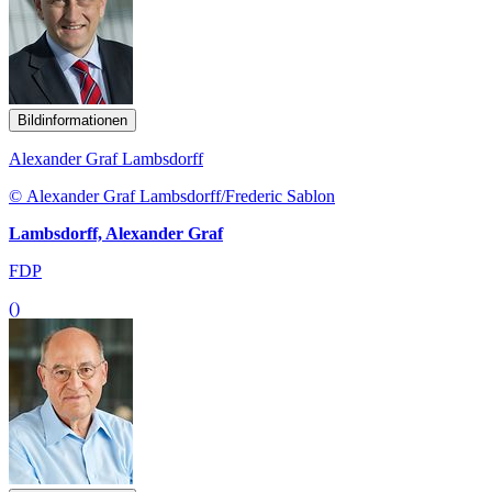
Bildinformationen
Alexander Graf Lambsdorff
© Alexander Graf Lambsdorff/Frederic Sablon
Lambsdorff, Alexander Graf
FDP
()