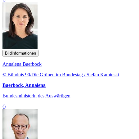
Bildinformationen
Annalena Baerbock
© Bündnis 90/Die Grünen im Bundestag / Stefan Kaminski
Baerbock, Annalena
Bundesministerin des Auswärtigen
()