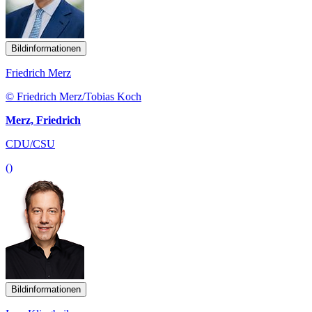
Bildinformationen
Friedrich Merz
© Friedrich Merz/Tobias Koch
Merz, Friedrich
CDU/CSU
()
Bildinformationen