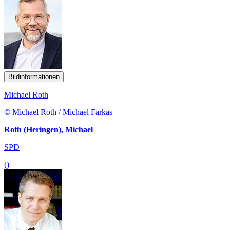
Bildinformationen
Michael Roth
© Michael Roth / Michael Farkas
Roth (Heringen), Michael
SPD
()