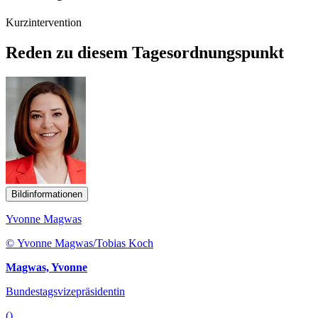
Kurzintervention
Reden zu diesem Tagesordnungspunkt
Bildinformationen
Yvonne Magwas
© Yvonne Magwas/Tobias Koch
Magwas, Yvonne
Bundestagsvizepräsidentin
()