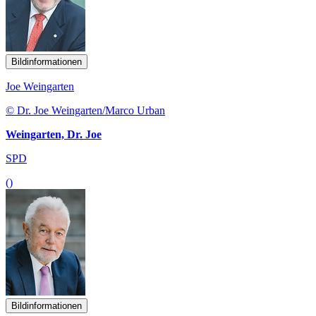
Bildinformationen
Joe Weingarten
© Dr. Joe Weingarten/Marco Urban
Weingarten, Dr. Joe
SPD
()
Bildinformationen