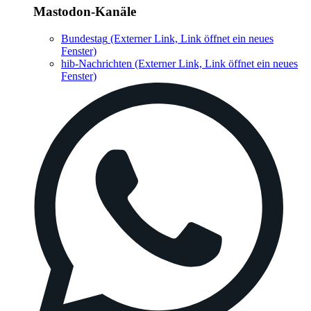
Mastodon-Kanäle
Bundestag
(Externer Link, Link öffnet ein neues
Fenster)
hib-Nachrichten
(Externer Link, Link öffnet ein neues
Fenster)