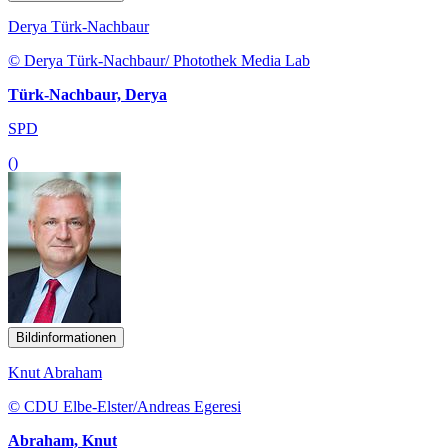
Derya Türk-Nachbaur
© Derya Türk-Nachbaur/ Photothek Media Lab
Türk-Nachbaur, Derya
SPD
()
Bildinformationen
Knut Abraham
© CDU Elbe-Elster/Andreas Egeresi
Abraham, Knut