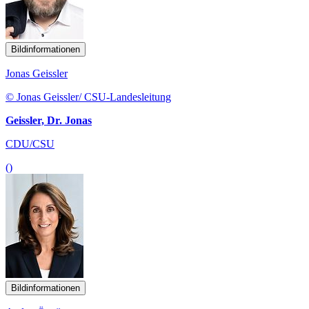
Bildinformationen
Jonas Geissler
© Jonas Geissler/ CSU-Landesleitung
Geissler, Dr. Jonas
CDU/CSU
()
Bildinformationen