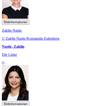
Bildinformationen
Zaklin Nastic
© Zaklin Nastic/Konstantin Eulenberg
Nastic, Zaklin
Die Linke
()
Bildinformationen