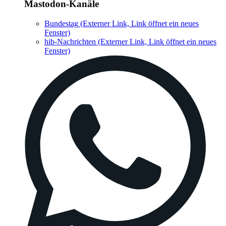
Mastodon-Kanäle
Bundestag
(Externer Link, Link öffnet ein neues
Fenster)
hib-Nachrichten
(Externer Link, Link öffnet ein neues
Fenster)