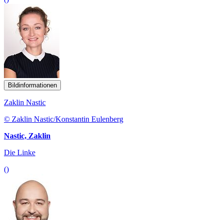
Bildinformationen
Zaklin Nastic
© Zaklin Nastic/Konstantin Eulenberg
Nastic, Zaklin
Die Linke
()