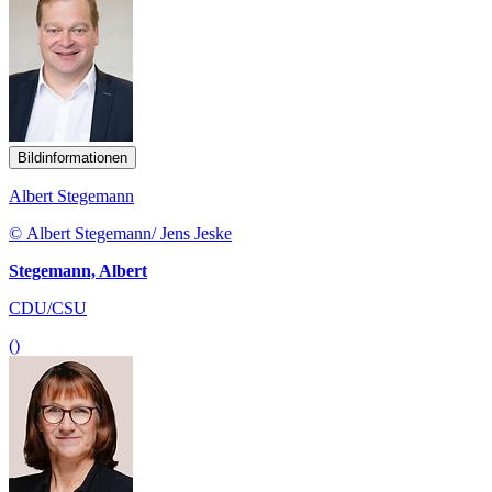
Bildinformationen
Albert Stegemann
© Albert Stegemann/ Jens Jeske
Stegemann, Albert
CDU/CSU
()