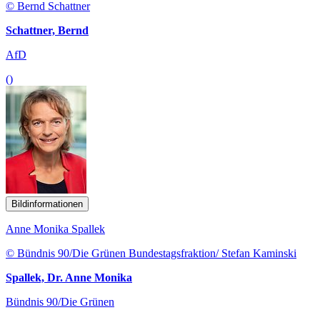
© Bernd Schattner
Schattner, Bernd
AfD
()
Bildinformationen
Anne Monika Spallek
© Bündnis 90/Die Grünen Bundestagsfraktion/ Stefan Kaminski
Spallek, Dr. Anne Monika
Bündnis 90/Die Grünen