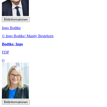
Bildinformationen
Ingo Bodtke
© Ingo Bodtke/ Mandy Bestehorn
Bodtke, Ingo
FDP
()
Bildinformationen