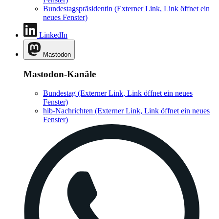
Bundestagspräsidentin
(Externer Link, Link öffnet ein
neues Fenster)
LinkedIn
Mastodon
Mastodon-Kanäle
Bundestag
(Externer Link, Link öffnet ein neues
Fenster)
hib-Nachrichten
(Externer Link, Link öffnet ein neues
Fenster)