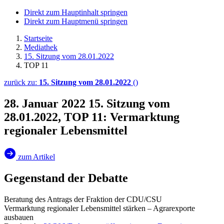
Direkt zum Hauptinhalt springen
Direkt zum Hauptmenü springen
Startseite
Mediathek
15. Sitzung vom 28.01.2022
TOP 11
zurück zu:
15. Sitzung vom 28.01.2022
()
28. Januar 2022
15. Sitzung vom
28.01.2022, TOP 11: Vermarktung
regionaler Lebensmittel
zum Artikel
Gegenstand der Debatte
Beratung des Antrags der Fraktion der CDU/CSU
Vermarktung regionaler Lebensmittel stärken – Agrarexporte
ausbauen