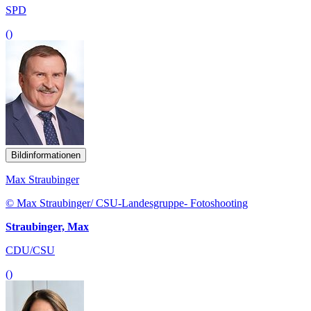
SPD
()
Bildinformationen
Max Straubinger
© Max Straubinger/ CSU-Landesgruppe- Fotoshooting
Straubinger, Max
CDU/CSU
()