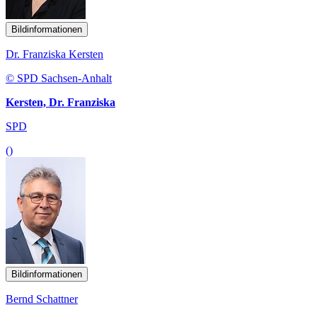
Bildinformationen
Dr. Franziska Kersten
© SPD Sachsen-Anhalt
Kersten, Dr. Franziska
SPD
()
Bildinformationen
Bernd Schattner