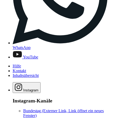
WhatsApp
YouTube
Hilfe
Kontakt
Inhaltsübersicht
Instagram
Instagram-Kanäle
Bundestag
(Externer Link, Link öffnet ein neues
Fenster)